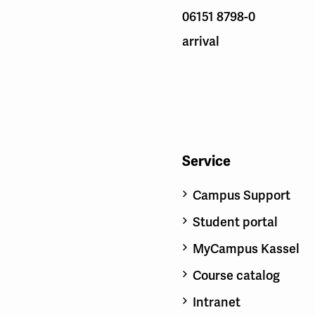
06151 8798-0
arrival
Service
Campus Support
Student portal
MyCampus Kassel
Course catalog
Intranet