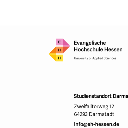
Studienstandort Darms
Zweifalltorweg 12
64293 Darmstadt
info@eh-hessen.de