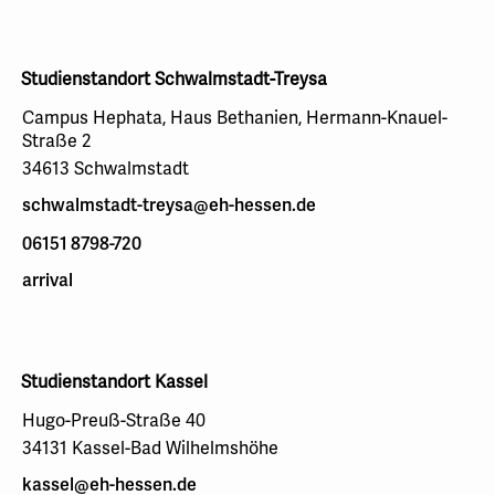
Studienstandort Schwalmstadt-Treysa
Campus Hephata, Haus Bethanien, Hermann-Knauel-
Straße 2
34613 Schwalmstadt
schwalmstadt-treysa@eh-hessen.de
06151 8798-720
arrival
Studienstandort Kassel
Hugo-Preuß-Straße 40
34131 Kassel-Bad Wilhelmshöhe
kassel@eh-hessen.de