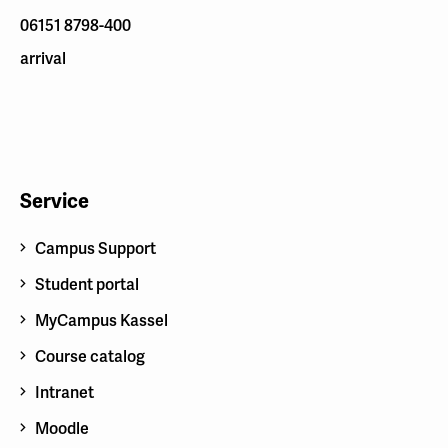
06151 8798-400
arrival
Service
Campus Support
Student portal
MyCampus Kassel
Course catalog
Intranet
Moodle