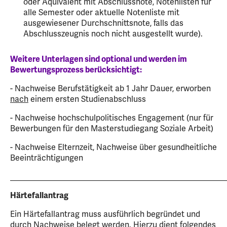
oder Äquivalent mit Abschlussnote, Notenlisten für
alle Semester oder aktuelle Notenliste mit
ausgewiesener Durchschnittsnote, falls das
Abschlusszeugnis noch nicht ausgestellt wurde).
Weitere Unterlagen sind optional und werden im
Bewertungsprozess berücksichtigt:
- Nachweise Berufstätigkeit ab 1 Jahr Dauer, erworben
nach
einem ersten Studienabschluss
- Nachweise hochschulpolitisches Engagement (nur für
Bewerbungen für den Masterstudiegang Soziale Arbeit)
- Nachweise Elternzeit, Nachweise über gesundheitliche
Beeinträchtigungen
_____________________________________________________
Härtefallantrag
Ein Härtefallantrag muss ausführlich begründet und
durch Nachweise belegt werden. Hierzu dient folgendes