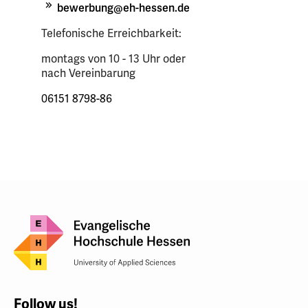
bewerbung@eh-hessen.de
Telefonische Erreichbarkeit:
montags von 10 - 13 Uhr oder
nach Vereinbarung
06151 8798-86
Follow us!