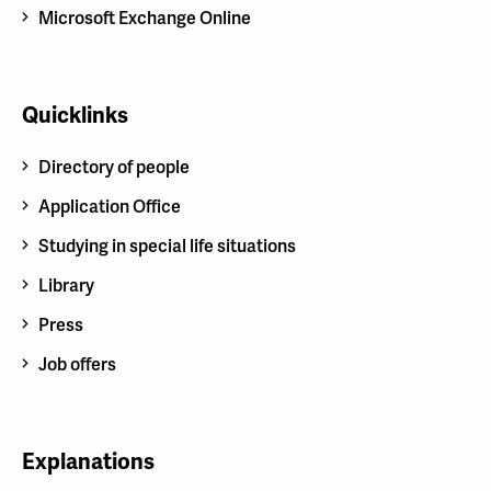
Microsoft Exchange Online
Quicklinks
Directory of people
Application Office
Studying in special life situations
Library
Press
Job offers
Explanations