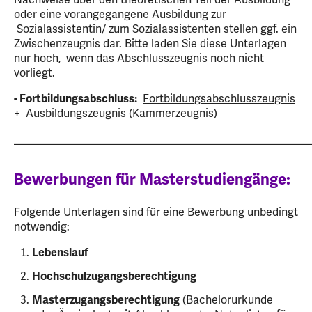
oder eine vorangegangene Ausbildung zur
Sozialassistentin/ zum Sozialassistenten stellen ggf. ein
Zwischenzeugnis dar. Bitte laden Sie diese Unterlagen
nur hoch, wenn das Abschlusszeugnis noch nicht
vorliegt.
- Fortbildungsabschluss:
Fortbildungsabschlusszeugnis
+ Ausbildungszeugnis
(Kammerzeugnis)
_____________________________________________________
Bewerbungen für Masterstudiengänge:
Folgende Unterlagen sind für eine Bewerbung unbedingt
notwendig:
Lebenslauf
Hochschulzugangsberechtigung
Masterzugangsberechtigung
(Bachelorurkunde