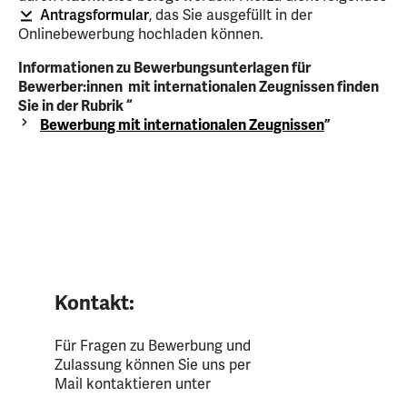
Antragsformular
, das Sie ausgefüllt in der
Onlinebewerbung hochladen können.
Informationen zu Bewerbungsunterlagen für
Bewerber:innen mit internationalen Zeugnissen finden
Sie in der Rubrik “
Bewerbung mit internationalen Zeugnissen
”
Kontakt:
Für Fragen zu Bewerbung und
Zulassung können Sie uns per
Mail kontaktieren unter