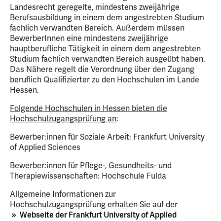
Landesrecht geregelte, mindestens zweijährige
Berufsausbildung in einem dem angestrebten Studium
fachlich verwandten Bereich. Außerdem müssen
BewerberInnen eine mindestens zweijährige
hauptberufliche Tätigkeit in einem dem angestrebten
Studium fachlich verwandten Bereich ausgeübt haben.
Das Nähere regelt die Verordnung über den Zugang
beruflich Qualifizierter zu den Hochschulen im Lande
Hessen.
Folgende Hochschulen in Hessen bieten die
Hochschulzugangsprüfung an
:
Bewerber:innen für Soziale Arbeit: Frankfurt University
of Applied Sciences
Bewerber:innen für Pflege-, Gesundheits- und
Therapiewissenschaften: Hochschule Fulda
Allgemeine Informationen zur
Hochschulzugangsprüfung erhalten Sie auf der
Webseite der Frankfurt University of Applied