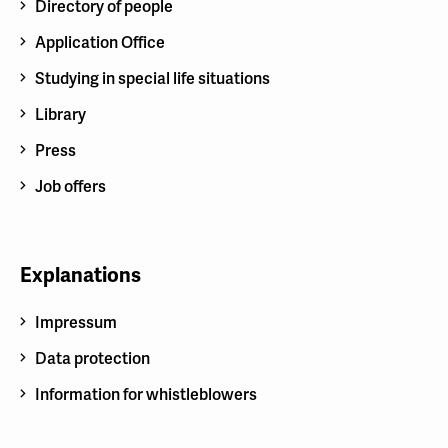
Directory of people
Application Office
Studying in special life situations
Library
Press
Job offers
Explanations
Impressum
Data protection
Information for whistleblowers