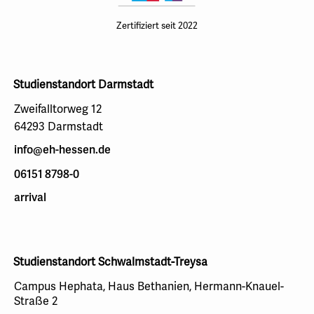
Zertifiziert seit 2022
Studienstandort Darmstadt
Zweifalltorweg 12
64293 Darmstadt
info@eh-hessen.de
06151 8798-0
arrival
Studienstandort Schwalmstadt-Treysa
Campus Hephata, Haus Bethanien, Hermann-Knauel-
Straße 2