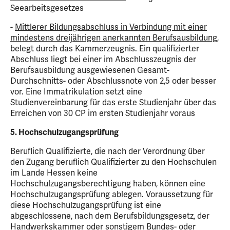
Seearbeitsgesetzes
-
Mittlerer Bildungsabschluss in Verbindung mit einer
mindestens dreijährigen anerkannten Berufsausbildung
,
belegt durch das Kammerzeugnis. Ein qualifizierter
Abschluss liegt bei einer im Abschlusszeugnis der
Berufsausbildung ausgewiesenen Gesamt-
Durchschnitts- oder Abschlussnote von 2,5 oder besser
vor. Eine Immatrikulation setzt eine
Studienvereinbarung für das erste Studienjahr über das
Erreichen von 30 CP im ersten Studienjahr voraus
5. Hochschulzugangsprüfung
Beruflich Qualifizierte, die nach der Verordnung über
den Zugang beruflich Qualifizierter zu den Hochschulen
im Lande Hessen keine
Hochschulzugangsberechtigung haben, können eine
Hochschulzugangsprüfung ablegen. Voraussetzung für
diese Hochschulzugangsprüfung ist eine
abgeschlossene, nach dem Berufsbildungsgesetz, der
Handwerkskammer oder sonstigem Bundes- oder