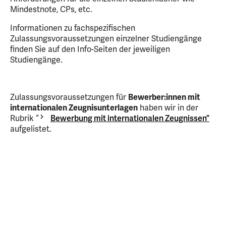
Mindestnote, CPs, etc.
Informationen zu fachspezifischen
Zulassungsvoraussetzungen einzelner Studiengänge
finden Sie auf den Info-Seiten der jeweiligen
Studiengänge.
Zulassungsvoraussetzungen für
Bewerber:innen mit
internationalen Zeugnisunterlagen
haben wir in der
Rubrik “
Bewerbung mit internationalen Zeugnissen”
aufgelistet.