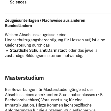
Sciences.
_____________________________________________________
Zeugnisunterlagen / Nachweise aus anderen
Bundesländern
Weisen Abschlusszeugnisse keine
Hochschulzugangsberechtigung für Hessen auf, ist eine
Gleichstellung durch das
Staatliche Schulamt Darmstadt
oder das jeweils
zuständige Bildungsministerium notwendig.
Masterstudium
Bei Bewerbungen für Masterstudiengänge ist der
Abschluss eines anerkannten Studienabschlusses (z.B.
Bachelorabschluss) Voraussetzung für eine
Immatrikulation. Hinzu kommen fachspezifische
Anforderungen für die einzelnen Studienfächer wie