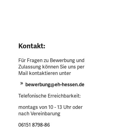
Kontakt:
Für Fragen zu Bewerbung und
Zulassung können Sie uns per
Mail kontaktieren unter
bewerbung@eh-hessen.de
Telefonische Erreichbarkeit:
montags von 10 - 13 Uhr oder
nach Vereinbarung
06151 8798-86