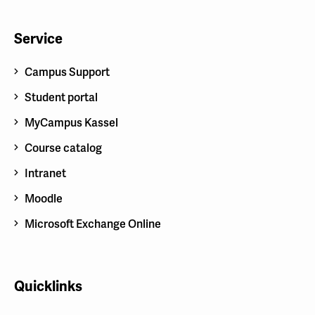
Service
Campus Support
Student portal
MyCampus Kassel
Course catalog
Intranet
Moodle
Microsoft Exchange Online
Quicklinks