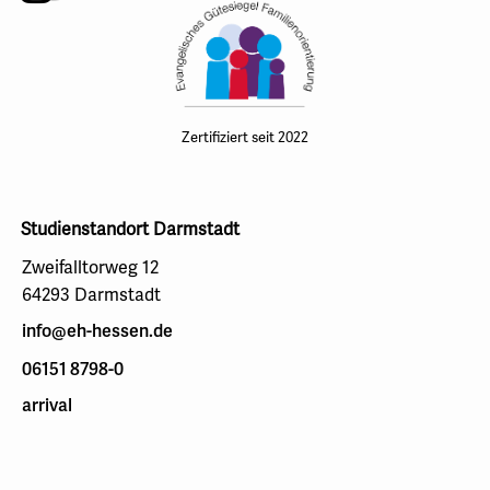
Zertifiziert seit 2022
Studienstandort Darmstadt
Zweifalltorweg 12
64293 Darmstadt
info@eh-hessen.de
06151 8798-0
arrival