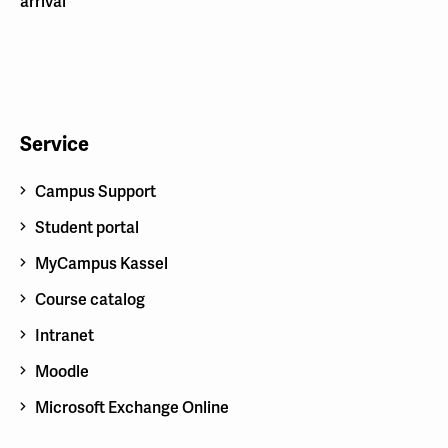
arrival
Service
Campus Support
Student portal
MyCampus Kassel
Course catalog
Intranet
Moodle
Microsoft Exchange Online