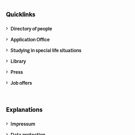
Quicklinks
Directory of people
Application Office
Studying in special life situations
Library
Press
Job offers
Explanations
Impressum
Data protection