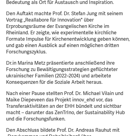
Bedeutung als Ort für Austausch und Inspiration.
Den Auftakt machte Prof. Dr. Stefan Jung mit seinem
Vortrag „Reallabore für Innovation" über
Erprobungsräume der Evangelischen Kirche im
Rheinland. Er zeigte, wie experimentelle kirchliche
Formate Impulse für Kirchenentwicklung geben können,
und gab einen Ausblick auf einen möglichen dritten
Forschungszyklus.
Dr.in Marina Metz präsentierte anschließend ihre
Forschung zu Bewältigungsstrategien geflüchteter
ukrainischer Familien (2022–2024) und arbeitete
Konsequenzen für die Soziale Arbeit heraus.
Nach einer Pause stellten Prof. Dr. Michael Vilain und
Maike Diepeveen das Projekt innov_ehd vor, das
Transferaktivitäten an der EHH bündelt und sichtbar
macht – darunter das ZenTrIno, der Sustainability Hub
und die Forschungsfunken.
Den Abschluss bildete Prof. Dr. Andreas Rauhut mit