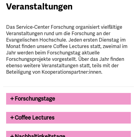
Veranstaltungen
Das Service-Center Forschung organisiert vielfältige
Veranstaltungen rund um die Forschung an der
Evangelischen Hochschule. Jeden ersten Dienstag im
Monat finden unsere Coffee Lectures statt, zweimal im
Jahr werden beim Forschungstag aktuelle
Forschungsprojekte vorgestellt. Über das Jahr finden
ebenso weitere Veranstaltungen statt, teils mit der
Beteiligung von Kooperationspartner:innen.
Forschungstage
Coffee Lectures
Nachhaltigkeitstage