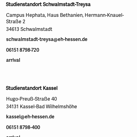
Studienstandort Schwalmstadt-Treysa
Campus Hephata, Haus Bethanien, Hermann-Knauel-
Straße 2
34613 Schwalmstadt
schwalmstadt-treysa@eh-hessen.de
06151 8798-720
arrival
Studienstandort Kassel
Hugo-Preuß-Straße 40
34131 Kassel-Bad Wilhelmshöhe
kassel@eh-hessen.de
06151 8798-400