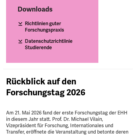
Downloads
Richtlinien guter
Forschungspraxis
Datenschutzrichtlinie
Studierende
Rückblick auf den
Forschungstag 2026
Am 21. Mai 2026 fand der erste Forschungstag der EHH
in diesem Jahr statt. Prof. Dr. Michael Vilain,
Vizepräsident für Forschung, Internationales und
Transfer, eröffnete die Veranstaltung und betonte deren