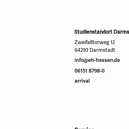
Studienstandort Darms
Zweifalltorweg 12
64293 Darmstadt
info@eh-hessen.de
06151 8798-0
arrival