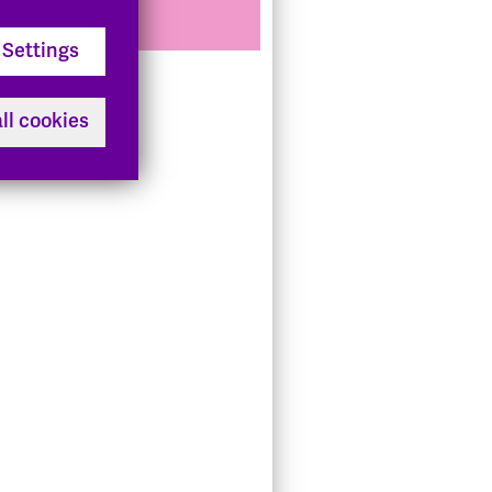
Settings
ll cookies