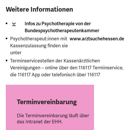
Weitere Informationen
Infos zu Psychotherapie von der
Bundespsychotherapeutenkammer
Psychotherapeut:innen mit
www.arztsuchehessen.de
Kassenzulassung finden sie
unter
Terminservicestellen der Kassenärztlichen
Vereinigungen – online über den 116117 Terminservice,
die 116117 App oder telefonisch über 116117
Terminvereinbarung
Die Terminvereinbarung läuft über
das Intranet der EHH.