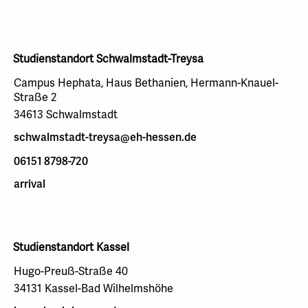
Studienstandort Schwalmstadt-Treysa
Campus Hephata, Haus Bethanien, Hermann-Knauel-
Straße 2
34613 Schwalmstadt
schwalmstadt-treysa@eh-hessen.de
06151 8798-720
arrival
Studienstandort Kassel
Hugo-Preuß-Straße 40
34131 Kassel-Bad Wilhelmshöhe