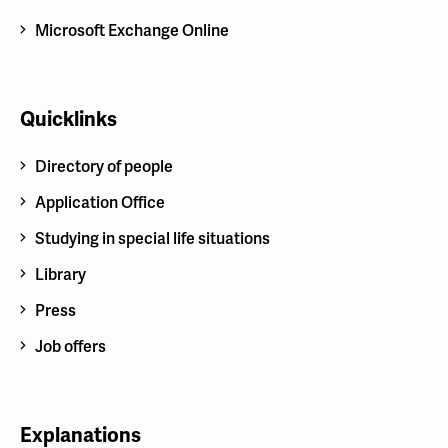
Microsoft Exchange Online
Quicklinks
Directory of people
Application Office
Studying in special life situations
Library
Press
Job offers
Explanations