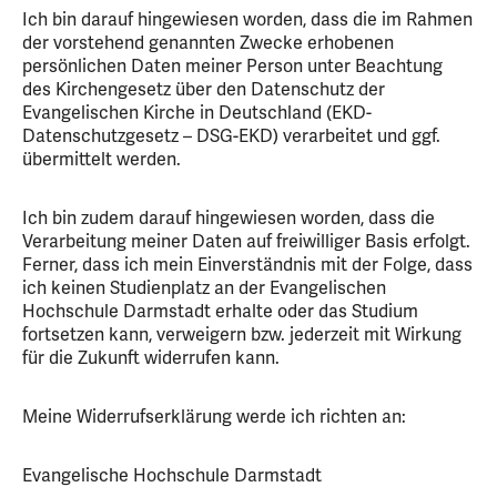
Ich bin darauf hingewiesen worden, dass die im Rahmen
der vorstehend genannten Zwecke erhobenen
persönlichen Daten meiner Person unter Beachtung
des Kirchengesetz über den Datenschutz der
Evangelischen Kirche in Deutschland (EKD-
Datenschutzgesetz – DSG-EKD) verarbeitet und ggf.
übermittelt werden.
Ich bin zudem darauf hingewiesen worden, dass die
Verarbeitung meiner Daten auf freiwilliger Basis erfolgt.
Ferner, dass ich mein Einverständnis mit der Folge, dass
ich keinen Studienplatz an der Evangelischen
Hochschule Darmstadt erhalte oder das Studium
fortsetzen kann, verweigern bzw. jederzeit mit Wirkung
für die Zukunft widerrufen kann.
Meine Widerrufserklärung werde ich richten an:
Evangelische Hochschule Darmstadt