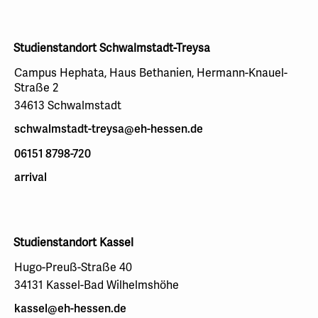
Studienstandort Schwalmstadt-Treysa
Campus Hephata, Haus Bethanien, Hermann-Knauel-
Straße 2
34613 Schwalmstadt
schwalmstadt-treysa@eh-hessen.de
06151 8798-720
arrival
Studienstandort Kassel
Hugo-Preuß-Straße 40
34131 Kassel-Bad Wilhelmshöhe
kassel@eh-hessen.de