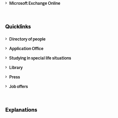
Microsoft Exchange Online
Quicklinks
Directory of people
Application Office
Studying in special life situations
Library
Press
Job offers
Explanations