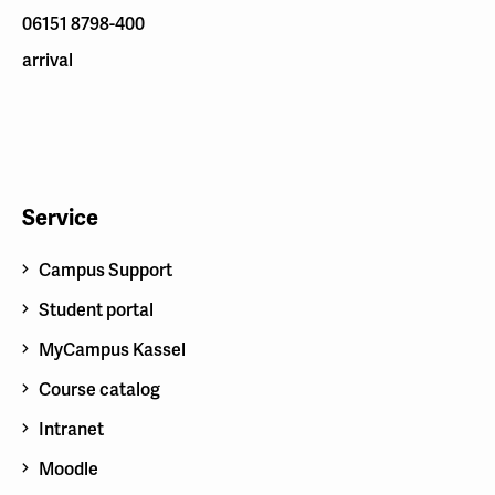
06151 8798-400
arrival
Service
Campus Support
Student portal
MyCampus Kassel
Course catalog
Intranet
Moodle