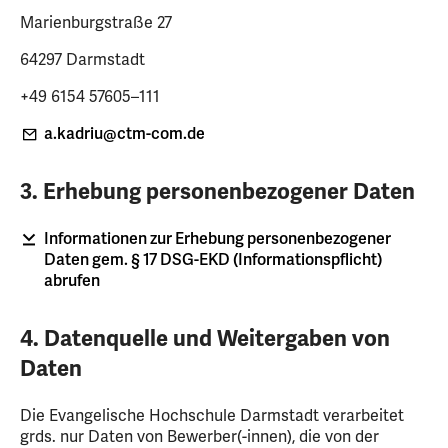
Marienburgstraße 27
64297 Darmstadt
+49 6154 57605–111
a.kadriu
@ctm-com
.de
3. Erhebung personenbezogener Daten
Informationen zur Erhebung personenbezogener
Daten gem. § 17 DSG-EKD (Informationspflicht)
abrufen
4. Datenquelle und Weitergaben von
Daten
Die Evangelische Hochschule Darmstadt verarbeitet
grds. nur Daten von Bewerber(-innen), die von der