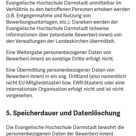
Evangelische Hochschule Darmstadt unmittelbar im
Verhältnis zu den betroffenen Personen erhoben werden
(z.B. Entgegennahme und Nutzung von
Bewerbungsunterlagen, etc.). Daneben werden der
Evangelische Hochschule Darmstadt teilweise
Informationen über potentielle Bewerber(-innen) von
den Verwaltungen der Landeskirchen übermittelt.
Eine Weitergabe personenbezogener Daten von
Bewerber(-innen) an sonstige Dritte erfolgt nicht.
Eine Übermittlung personenbezogener Daten von
Bewerber(-innen) in ein sog. Drittland (also namentlich
nicht EU-Mitgliedstaaten bzw. EWR-Staaten) oder eine
internationale Organisation erfolgt nicht und ist nicht
vorgesehen.
5. Speicherdauer und Datenlöschung
Die Evangelische Hochschule Darmstadt bewahrt die
personenbezogenen Daten der Bewerber(-innen)