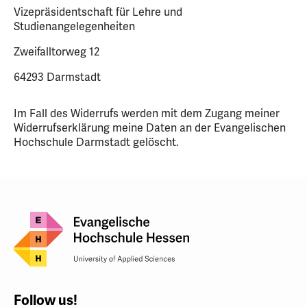
Vizepräsidentschaft für Lehre und
Studienangelegenheiten
Zweifalltorweg 12
64293 Darmstadt
Im Fall des Widerrufs werden mit dem Zugang meiner
Widerrufserklärung meine Daten an der Evangelischen
Hochschule Darmstadt gelöscht.
Follow us!