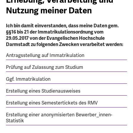
Nutzung meiner Daten
Ich bin damit einverstanden, dass meine Daten gem.
§§16 bis 21 der Immatrikulationsordnung vom
29.05.2017 von der Evangelischen Hochschule
Darmstadt zu folgenden Zwecken verarbeitet werden:
Antragsstellung auf Immatrikulation
Prüfung auf Zulassung zum Studium
Ggf. Immatrikulation
Erstellung eines Studienausweises
Erstellung eines Semestertickets des RMV
Erstellung einer anonymisierten Bewerber_innen-
Statistik