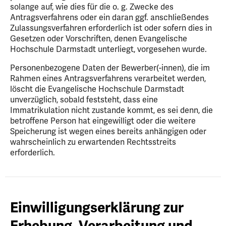
solange auf, wie dies für die o. g. Zwecke des
Antragsverfahrens oder ein daran ggf. anschließendes
Zulassungsverfahren erforderlich ist oder sofern dies in
Gesetzen oder Vorschriften, denen Evangelische
Hochschule Darmstadt unterliegt, vorgesehen wurde.
Personenbezogene Daten der Bewerber(-innen), die im
Rahmen eines Antragsverfahrens verarbeitet werden,
löscht die Evangelische Hochschule Darmstadt
unverzüglich, sobald feststeht, dass eine
Immatrikulation nicht zustande kommt, es sei denn, die
betroffene Person hat eingewilligt oder die weitere
Speicherung ist wegen eines bereits anhängigen oder
wahrscheinlich zu erwartenden Rechtsstreits
erforderlich.
Einwilligungserklärung zur
Erhebung, Verarbeitung und