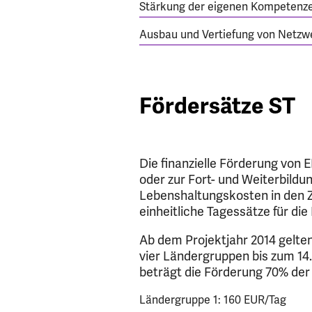
Stärkung der eigenen Kompetenz
Ausbau und Vertiefung von Netzw
Fördersätze ST
Die finanzielle Förderung vo
oder zur Fort- und Weiterbildun
Lebenshaltungskosten in den Z
einheitliche Tagessätze für d
Ab dem Projektjahr 2014 gelten
vier Ländergruppen bis zum 14.
beträgt die Förderung 70% der
Ländergruppe 1: 160 EUR/Tag