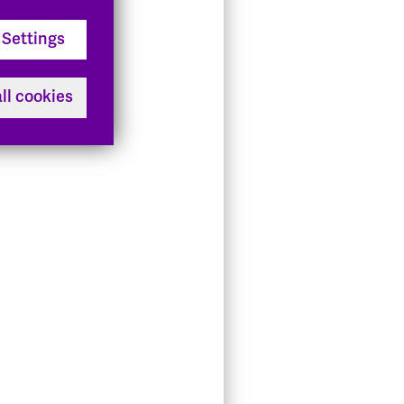
Settings
ll cookies