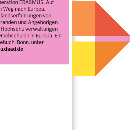
eration ERASMUS. Auf
 Weg nach Europa.
landserfahrungen von
renden und Angehörigen
 Hochschulverwaltungen
Hochschulen in Europa. Ein
ebuch. Bonn. unter
eu.daad.de