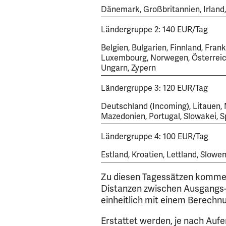
Dänemark, Großbritannien, Irland
Ländergruppe 2: 140 EUR/Tag
Belgien, Bulgarien, Finnland, Frank
Luxembourg, Norwegen, Österreich
Ungarn, Zypern
Ländergruppe 3: 120 EUR/Tag
Deutschland (Incoming), Litauen,
Mazedonien, Portugal, Slowakei, 
Ländergruppe 4: 100 EUR/Tag
Estland, Kroatien, Lettland, Slowe
Zu diesen Tagessätzen kommen
Distanzen zwischen Ausgangs- u
einheitlich mit einem Berechn
Erstattet werden, je nach Aufe