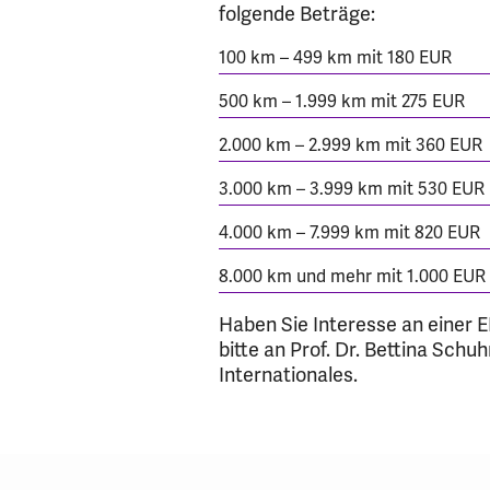
folgende Beträge:
100 km – 499 km mit 180 EUR
500 km – 1.999 km mit 275 EUR
2.000 km – 2.999 km mit 360 EUR
3.000 km – 3.999 km mit 530 EUR
4.000 km – 7.999 km mit 820 EUR
8.000 km und mehr mit 1.000 EUR
Haben Sie Interesse an einer
bitte an Prof. Dr. Bettina Schu
Internationales.