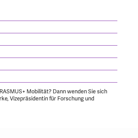
 ERASMUS+ Mobilität? Dann wenden Sie sich
hrke, Vizepräsidentin für Forschung und