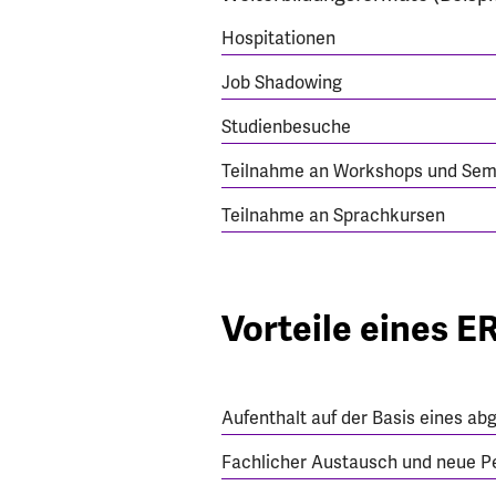
Hospitationen
Job Shadowing
Studienbesuche
Teilnahme an Workshops und Sem
Teilnahme an Sprachkursen
Vorteile eines 
Aufenthalt auf der Basis eines 
Fachlicher Austausch und neue P