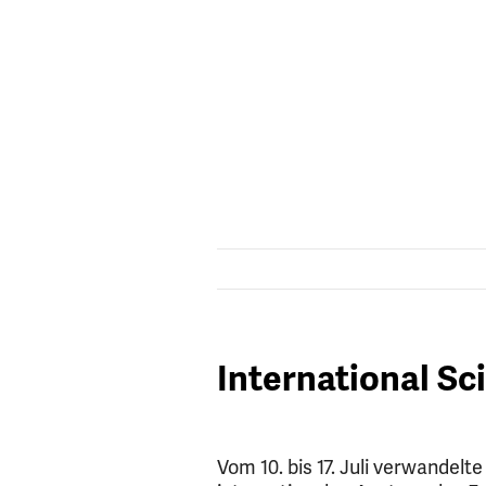
International S
Vom 10. bis 17. Juli verwandelt