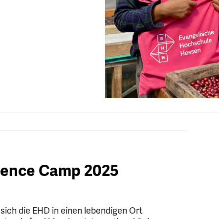
cience Camp 2025
e sich die EHD in einen lebendigen Ort