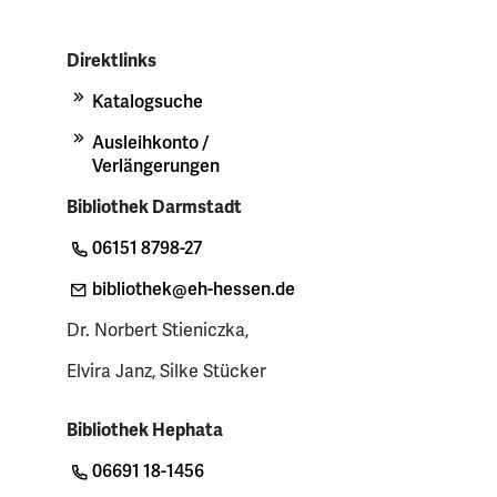
Direktlinks
Katalogsuche
Ausleihkonto /
Verlängerungen
Bibliothek Darmstadt
06151 8798-27
bibliothek
@eh-hessen
.de
Dr. Norbert Stieniczka,
Elvira Janz, Silke Stücker
Bibliothek Hephata
06691 18-1456