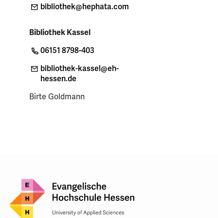
bibliothek
@hephata
.com
Bibliothek Kassel
06151 8798-403
bibliothek-kassel
@eh-
hessen
.de
Birte Goldmann