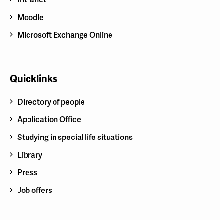
Intranet
Moodle
Microsoft Exchange Online
Quicklinks
Directory of people
Application Office
Studying in special life situations
Library
Press
Job offers