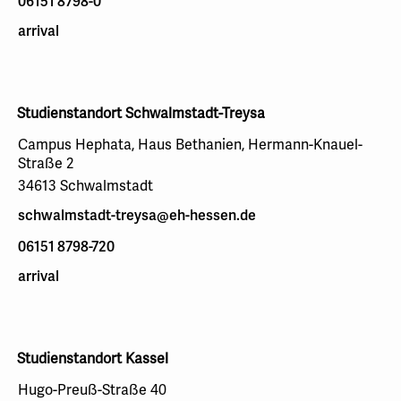
06151 8798-0
arrival
Studienstandort Schwalmstadt-Treysa
Campus Hephata, Haus Bethanien, Hermann-Knauel-
Straße 2
34613 Schwalmstadt
schwalmstadt-treysa@eh-hessen.de
06151 8798-720
arrival
Studienstandort Kassel
Hugo-Preuß-Straße 40