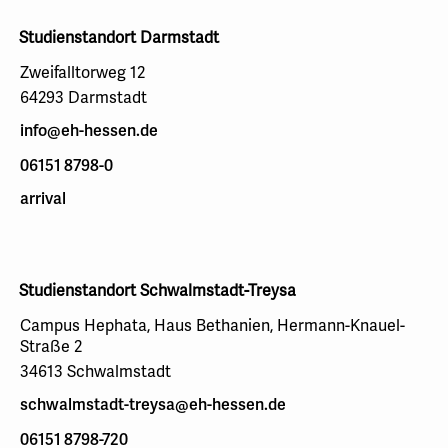
Studienstandort Darmstadt
Zweifalltorweg 12
64293 Darmstadt
info@eh-hessen.de
06151 8798-0
arrival
Studienstandort Schwalmstadt-Treysa
Campus Hephata, Haus Bethanien, Hermann-Knauel-
Straße 2
34613 Schwalmstadt
schwalmstadt-treysa@eh-hessen.de
06151 8798-720