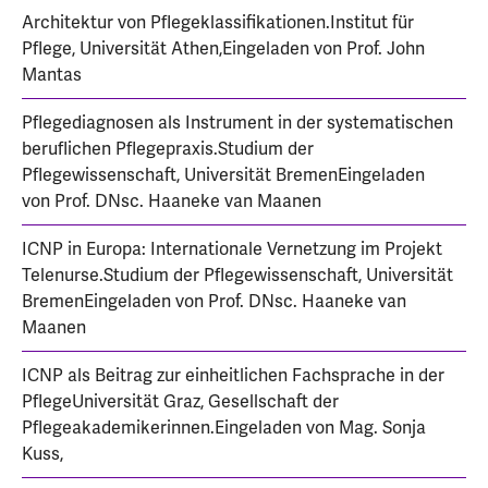
Architektur von Pflegeklassifikationen.Institut für
Pflege, Universität Athen,Eingeladen von Prof. John
Mantas
Pflegediagnosen als Instrument in der systematischen
beruflichen Pflegepraxis.Studium der
Pflegewissenschaft, Universität BremenEingeladen
von Prof. DNsc. Haaneke van Maanen
ICNP in Europa: Internationale Vernetzung im Projekt
Telenurse.Studium der Pflegewissenschaft, Universität
BremenEingeladen von Prof. DNsc. Haaneke van
Maanen
ICNP als Beitrag zur einheitlichen Fachsprache in der
PflegeUniversität Graz, Gesellschaft der
Pflegeakademikerinnen.Eingeladen von Mag. Sonja
Kuss,