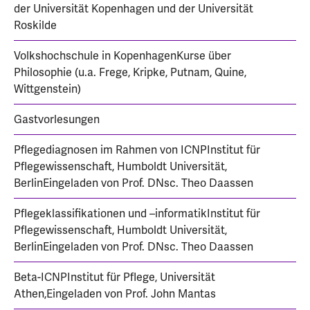
der Universität Kopenhagen und der Universität
Roskilde
Volkshochschule in KopenhagenKurse über
Philosophie (u.a. Frege, Kripke, Putnam, Quine,
Wittgenstein)
Gastvorlesungen
Pflegediagnosen im Rahmen von ICNPInstitut für
Pflegewissenschaft, Humboldt Universität,
BerlinEingeladen von Prof. DNsc. Theo Daassen
Pflegeklassifikationen und –informatikInstitut für
Pflegewissenschaft, Humboldt Universität,
BerlinEingeladen von Prof. DNsc. Theo Daassen
Beta-ICNPInstitut für Pflege, Universität
Athen,Eingeladen von Prof. John Mantas