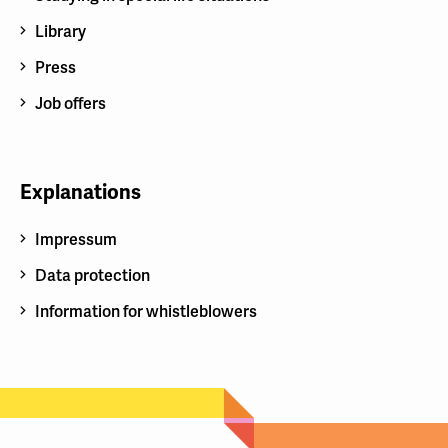
Library
Press
Job offers
Explanations
Impressum
Data protection
Information for whistleblowers