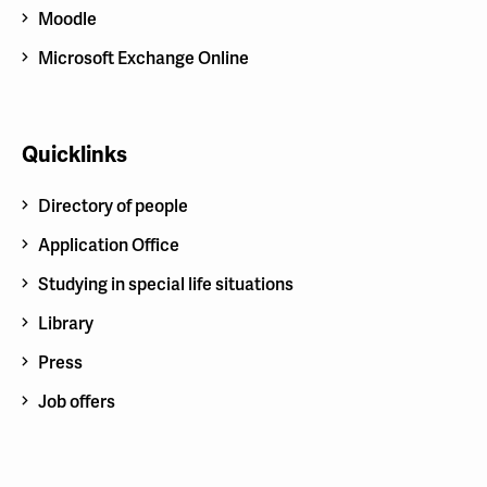
Moodle
Microsoft Exchange Online
Quicklinks
Directory of people
Application Office
Studying in special life situations
Library
Press
Job offers