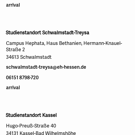
arrival
Studienstandort Schwalmstadt-Treysa
Campus Hephata, Haus Bethanien, Hermann-Knauel-
Straße 2
34613 Schwalmstadt
schwalmstadt-treysa@eh-hessen.de
06151 8798-720
arrival
Studienstandort Kassel
Hugo-Preuß-Straße 40
34131 Kassel-Bad Wilhelmshöhe