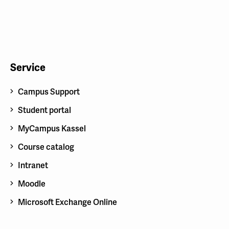
Service
Campus Support
Student portal
MyCampus Kassel
Course catalog
Intranet
Moodle
Microsoft Exchange Online