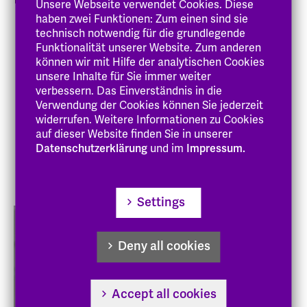
Unsere Webseite verwendet Cookies. Diese
haben zwei Funktionen: Zum einen sind sie
technisch notwendig für die grundlegende
Zur Person
Funktionalität unserer Website. Zum anderen
können wir mit Hilfe der analytischen Cookies
Arbeitsbereich
unsere Inhalte für Sie immer weiter
Lehre
verbessern. Das Einverständnis in die
Verwendung der Cookies können Sie jederzeit
Forschung
widerrufen. Weitere Informationen zu Cookies
auf dieser Website finden Sie in unserer
Veröffentlichungen
Datenschutzerklärung
und im
Impressum.
Gremien
Settings
Deny all cookies
Accept all cookies