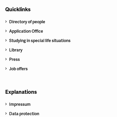
Quicklinks
Directory of people
Application Office
Studying in special life situations
Library
Press
Job offers
Explanations
Impressum
Data protection