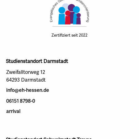
Zertifiziert seit 2022
Studienstandort Darmstadt
Zweifalltorweg 12
64293 Darmstadt
info@eh-hessen.de
06151 8798-0
arrival