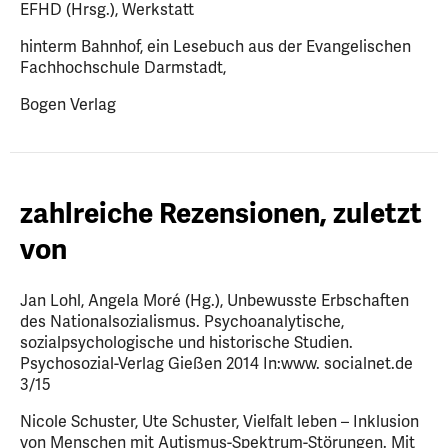
EFHD (Hrsg.), Werkstatt
hinterm Bahnhof, ein Lesebuch aus der Evangelischen
Fachhochschule Darmstadt,
Bogen Verlag
zahlreiche Rezensionen, zuletzt
von
Jan Lohl, Angela Moré (Hg.), Unbewusste Erbschaften
des Nationalsozialismus. Psychoanalytische,
sozialpsychologische und historische Studien.
Psychosozial-Verlag Gießen 2014 In:www. socialnet.de
3/15
Nicole Schuster, Ute Schuster, Vielfalt leben – Inklusion
von Menschen mit Autismus-Spektrum-Störungen. Mit