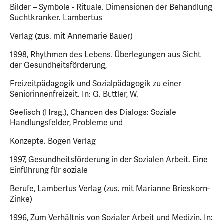
Bilder – Symbole - Rituale. Dimensionen der Behandlung
Suchtkranker. Lambertus
Verlag (zus. mit Annemarie Bauer)
1998, Rhythmen des Lebens. Überlegungen aus Sicht
der Gesundheitsförderung,
Freizeitpädagogik und Sozialpädagogik zu einer
Seniorinnenfreizeit. In: G. Buttler, W.
Seelisch (Hrsg.), Chancen des Dialogs: Soziale
Handlungsfelder, Probleme und
Konzepte. Bogen Verlag
1997, Gesundheitsförderung in der Sozialen Arbeit. Eine
Einführung für soziale
Berufe, Lambertus Verlag (zus. mit Marianne Brieskorn-
Zinke)
1996, Zum Verhältnis von Sozialer Arbeit und Medizin. In: