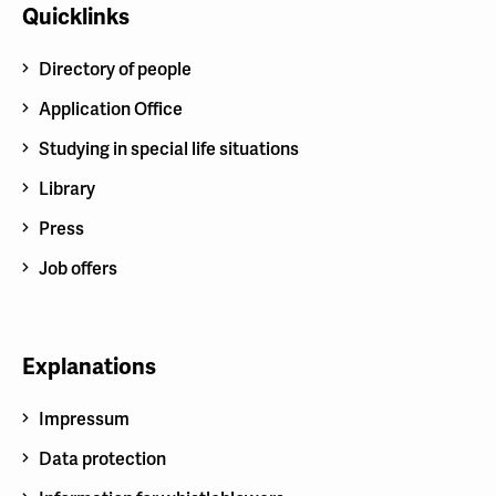
Quicklinks
Directory of people
Application Office
Studying in special life situations
Library
Press
Job offers
Explanations
Impressum
Data protection