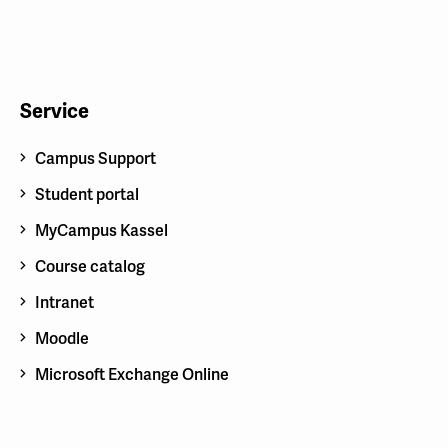
Service
Campus Support
Student portal
MyCampus Kassel
Course catalog
Intranet
Moodle
Microsoft Exchange Online