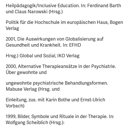
Heilpädagogik/Inclusive Education. In: Ferdinand Barth
und Claus Narowski (Hrsg.)
Politik für die Hochschule im europäischen Haus, Bogen
Verlag
2001, Die Auswirkungen von Globalisierung auf
Gesundheit und Krankheit. In: EFHD
Hrsg.) Global und Sozial, IKO Verlag
2000, Alternative Therapieansätze in der Psychiatrie.
Über gewohnte und
ungewohnte psychiatrische Behandlungsformen.
Mabuse Verlag (Hrsg. und
Einleitung, zus. mit Karin Bothe und Ernst-Ulrich
Vorbach)
1999, Bilder, Symbole und Rituale in der Therapie. In:
Wolfgang Scheiblich (Hrsg.):