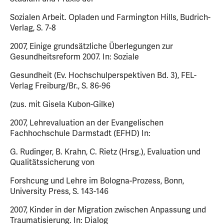
Sozialen Arbeit. Opladen und Farmington Hills, Budrich-
Verlag, S. 7-8
2007, Einige grundsätzliche Überlegungen zur
Gesundheitsreform 2007. In: Soziale
Gesundheit (Ev. Hochschulperspektiven Bd. 3), FEL-
Verlag Freiburg/Br., S. 86-96
(zus. mit Gisela Kubon-Gilke)
2007, Lehrevaluation an der Evangelischen
Fachhochschule Darmstadt (EFHD) In:
G. Rudinger, B. Krahn, C. Rietz (Hrsg.), Evaluation und
Qualitätssicherung von
Forshcung und Lehre im Bologna-Prozess, Bonn,
University Press, S. 143-146
2007, Kinder in der Migration zwischen Anpassung und
Traumatisierung. In: Dialog