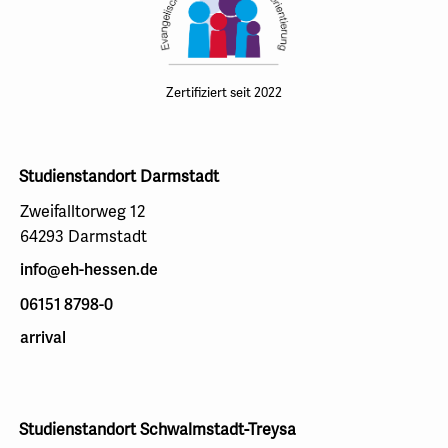
Zertifiziert seit 2022
Studienstandort Darmstadt
Zweifalltorweg 12
64293 Darmstadt
info@eh-hessen.de
06151 8798-0
arrival
Studienstandort Schwalmstadt-Treysa