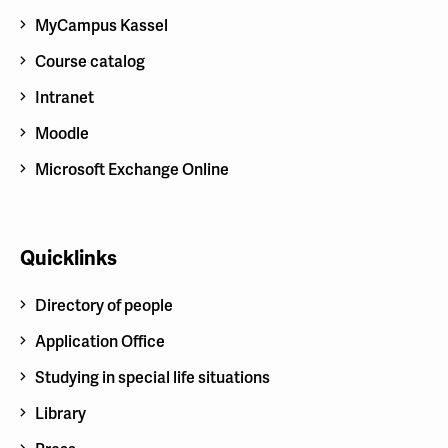
MyCampus Kassel
Course catalog
Intranet
Moodle
Microsoft Exchange Online
Quicklinks
Directory of people
Application Office
Studying in special life situations
Library