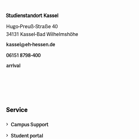
Studienstandort Kassel
Hugo-Preuß-Straße 40
34131 Kassel-Bad Wilhelmshöhe
kassel@eh-hessen.de
06151 8798-400
arrival
Service
Campus Support
Student portal