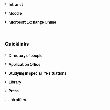
Intranet
Moodle
Microsoft Exchange Online
Quicklinks
Directory of people
Application Office
Studying in special life situations
Library
Press
Job offers