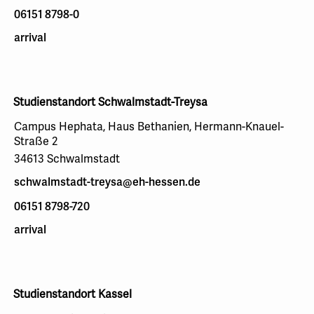
06151 8798-0
arrival
Studienstandort Schwalmstadt-Treysa
Campus Hephata, Haus Bethanien, Hermann-Knauel-
Straße 2
34613 Schwalmstadt
schwalmstadt-treysa@eh-hessen.de
06151 8798-720
arrival
Studienstandort Kassel