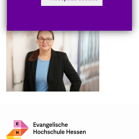
Informationen für Studierende