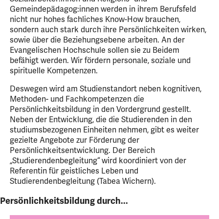
Gemeindepädagog:innen werden in ihrem Berufsfeld
nicht nur hohes fachliches Know-How brauchen,
sondern auch stark durch ihre Persönlichkeiten wirken,
sowie über die Beziehungsebene arbeiten. An der
Evangelischen Hochschule sollen sie zu Beidem
befähigt werden. Wir fördern personale, soziale und
spirituelle Kompetenzen.
Deswegen wird am Studienstandort neben kognitiven,
Methoden- und Fachkompetenzen die
Persönlichkeitsbildung in den Vordergrund gestellt.
Neben der Entwicklung, die die Studierenden in den
studiumsbezogenen Einheiten nehmen, gibt es weiter
gezielte Angebote zur Förderung der
Persönlichkeitsentwicklung. Der Bereich
„Studierendenbegleitung“ wird koordiniert von der
Referentin für geistliches Leben und
Studierendenbegleitung (Tabea Wichern).
Persönlichkeitsbildung durch...