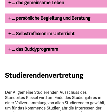
... das gemeinsame Leben
... persönliche Begleitung und Beratung
... Selbstreflexion im Unterricht
... das Buddyprogramm
Studierendenvertretung
Der Allgemeine Studierenden Ausschuss des
Standortes Kassel wird am Ende des Studienjahres in
einer Vollversammlung von allen Studierenden gewählt,
um für das kommende Studienjahr die Interessen der