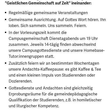
"Geistlichen Gemeinschaft auf Zeit" ineinander:
Regelmäßige gemeinsame Veranstaltungen
Gemeinsame Ausrichtung. Auf Gottes Wort hören. Ihn
loben. Sich sammeln. Uns sammeln. Feiern.
In der Vorlesungszeit kommt die
Campusgemeinschaft Dienstagabends um 19 Uhr
zusammen. Jeweils 14-tägig finden abwechselnd
unsere Campusgottesdienste und unsere Homebase-
Tutor:innengruppen statt.
Zusätzlich feiern wir an bestimmten Wochentagen
unsere Andachts-Kaffeepause: es gibt Kaffee & Tee
und einen kleinen Impuls von Studierenden oder
Dozierenden.
Gottesdienste und Andachten sind gleichzeitig
Erprobungsräume für die gemeindepädagogische
Qualifikation der Studierenden, z.B. in homiletischer
und liturgischer Kompetenz.