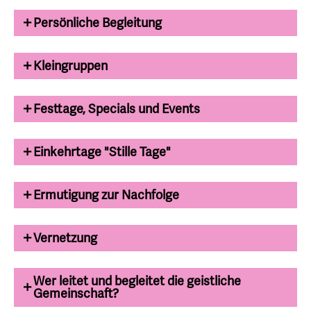
Persönliche Begleitung
Kleingruppen
Festtage, Specials und Events
Einkehrtage "Stille Tage"
Ermutigung zur Nachfolge
Vernetzung
Wer leitet und begleitet die geistliche
Gemeinschaft?