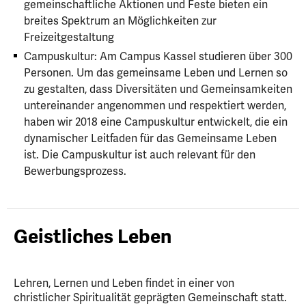
gemeinschaftliche Aktionen und Feste bieten ein
breites Spektrum an Möglichkeiten zur
Freizeitgestaltung
Campuskultur: Am Campus Kassel studieren über 300
Personen. Um das gemeinsame Leben und Lernen so
zu gestalten, dass Diversitäten und Gemeinsamkeiten
untereinander angenommen und respektiert werden,
haben wir 2018 eine Campuskultur entwickelt, die ein
dynamischer Leitfaden für das Gemeinsame Leben
ist. Die Campuskultur ist auch relevant für den
Bewerbungsprozess.
Geistliches Leben
Lehren, Lernen und Leben findet in einer von
christlicher Spiritualität geprägten Gemeinschaft statt.