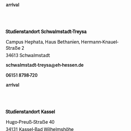
arrival
Studienstandort Schwalmstadt-Treysa
Campus Hephata, Haus Bethanien, Hermann-Knauel-
Straße 2
34613 Schwalmstadt
schwalmstadt-treysa@eh-hessen.de
06151 8798-720
arrival
Studienstandort Kassel
Hugo-Preuß-Straße 40
34131 Kassel-Bad Wilhelmshöhe