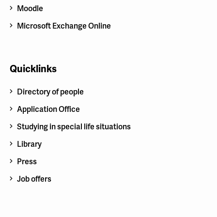
Moodle
Microsoft Exchange Online
Quicklinks
Directory of people
Application Office
Studying in special life situations
Library
Press
Job offers