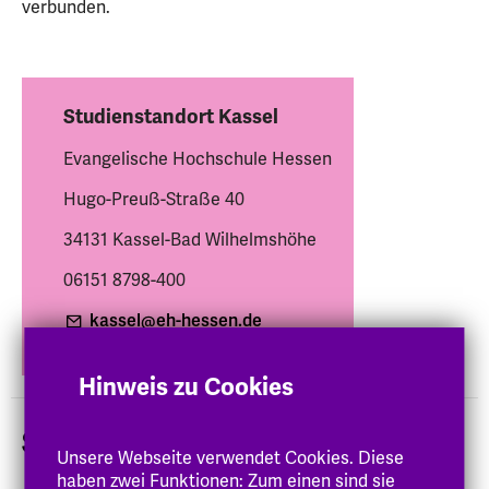
verbunden.
Studienstandort Kassel
Evangelische Hochschule Hessen
Hugo-Preuß-Straße 40
34131 Kassel-Bad Wilhelmshöhe
06151 8798-400
kassel
@eh-hessen
.de
Hinweis zu Cookies
Studiengänge
Unsere Webseite verwendet Cookies. Diese
haben zwei Funktionen: Zum einen sind sie