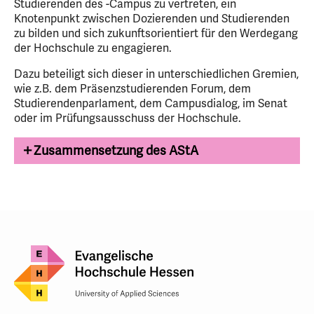
Studierenden des -Campus zu vertreten, ein
Knotenpunkt zwischen Dozierenden und Studierenden
zu bilden und sich zukunftsorientiert für den Werdegang
der Hochschule zu engagieren.
Dazu beteiligt sich dieser in unterschiedlichen Gremien,
wie z.B. dem Präsenzstudierenden Forum, dem
Studierendenparlament, dem Campusdialog, im Senat
oder im Prüfungsausschuss der Hochschule.
Zusammensetzung des AStA