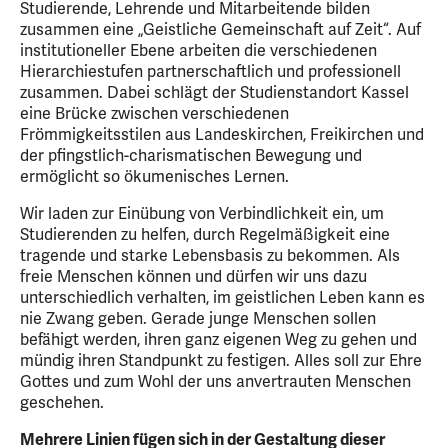
Studierende, Lehrende und Mitarbeitende bilden
zusammen eine „Geistliche Gemeinschaft auf Zeit“. Auf
institutioneller Ebene arbeiten die verschiedenen
Hierarchiestufen partnerschaftlich und professionell
zusammen. Dabei schlägt der Studienstandort Kassel
eine Brücke zwischen verschiedenen
Frömmigkeitsstilen aus Landeskirchen, Freikirchen und
der pfingstlich-charismatischen Bewegung und
ermöglicht so ökumenisches Lernen.
Wir laden zur Einübung von Verbindlichkeit ein, um
Studierenden zu helfen, durch Regelmäßigkeit eine
tragende und starke Lebensbasis zu bekommen. Als
freie Menschen können und dürfen wir uns dazu
unterschiedlich verhalten, im geistlichen Leben kann es
nie Zwang geben. Gerade junge Menschen sollen
befähigt werden, ihren ganz eigenen Weg zu gehen und
mündig ihren Standpunkt zu festigen. Alles soll zur Ehre
Gottes und zum Wohl der uns anvertrauten Menschen
geschehen.
Mehrere Linien fügen sich in der Gestaltung dieser