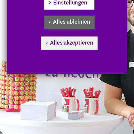
Einstellungen
Alles ablehnen
Alles akzeptieren