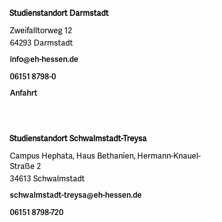
Studienstandort Darmstadt
Zweifalltorweg 12
64293 Darmstadt
info@eh-hessen.de
06151 8798-0
Anfahrt
Studienstandort Schwalmstadt-Treysa
Campus Hephata, Haus Bethanien, Hermann-Knauel-
Straße 2
34613 Schwalmstadt
schwalmstadt-treysa@eh-hessen.de
06151 8798-720