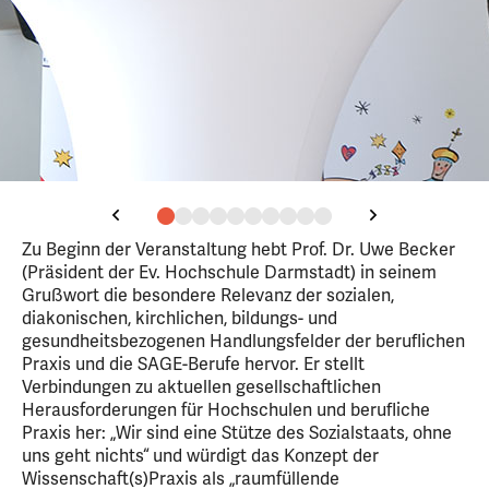
Zu Beginn der Veranstaltung hebt Prof. Dr. Uwe Becker
(Präsident der Ev. Hochschule Darmstadt) in seinem
Grußwort die besondere Relevanz der sozialen,
diakonischen, kirchlichen, bildungs- und
gesundheitsbezogenen Handlungsfelder der beruflichen
Praxis und die SAGE-Berufe hervor. Er stellt
Verbindungen zu aktuellen gesellschaftlichen
Herausforderungen für Hochschulen und berufliche
Praxis her: „Wir sind eine Stütze des Sozialstaats, ohne
uns geht nichts“ und würdigt das Konzept der
Wissenschaft(s)Praxis als „raumfüllende