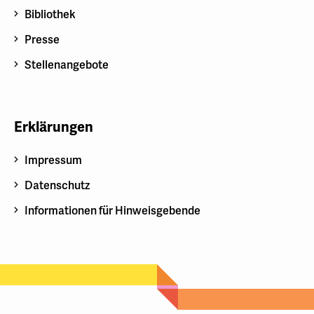
Bibliothek
Presse
Stellenangebote
Erklärungen
Impressum
Datenschutz
Informationen für Hinweisgebende