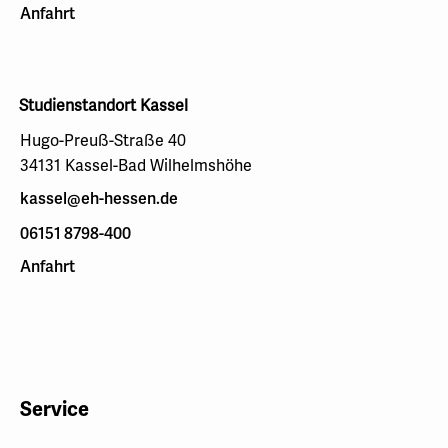
Anfahrt
Studienstandort Kassel
Hugo-Preuß-Straße 40
34131 Kassel-Bad Wilhelmshöhe
kassel@eh-hessen.de
06151 8798-400
Anfahrt
Service