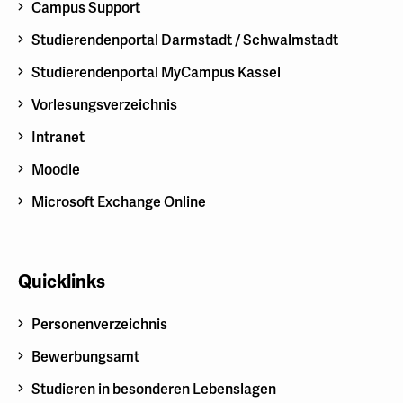
Campus Support
Studierendenportal Darmstadt / Schwalmstadt
Studierendenportal MyCampus Kassel
Vorlesungsverzeichnis
Intranet
Moodle
Microsoft Exchange Online
Quicklinks
Personenverzeichnis
Bewerbungsamt
Studieren in besonderen Lebenslagen