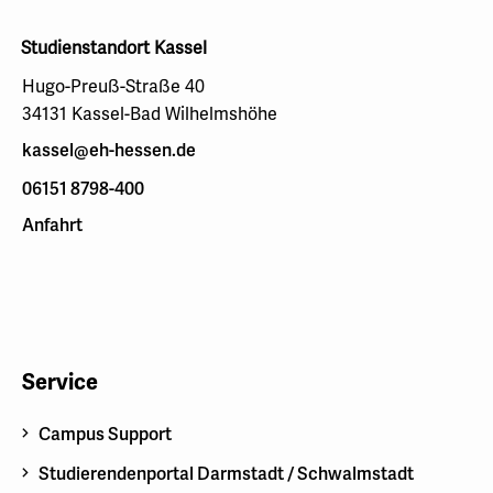
Studienstandort Kassel
Hugo-Preuß-Straße 40
34131 Kassel-Bad Wilhelmshöhe
kassel@eh-hessen.de
06151 8798-400
Anfahrt
Service
Campus Support
Studierendenportal Darmstadt / Schwalmstadt