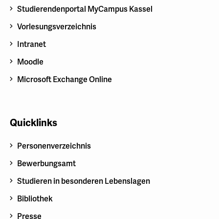
Studierendenportal MyCampus Kassel
Vorlesungsverzeichnis
Intranet
Moodle
Microsoft Exchange Online
Quicklinks
Personenverzeichnis
Bewerbungsamt
Studieren in besonderen Lebenslagen
Bibliothek
Presse