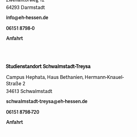
64293 Darmstadt
info@eh-hessen.de
06151 8798-0
Anfahrt
Studienstandort Schwalmstadt-Treysa
Campus Hephata, Haus Bethanien, Hermann-Knauel-
Straße 2
34613 Schwalmstadt
schwalmstadt-treysa@eh-hessen.de
06151 8798-720
Anfahrt