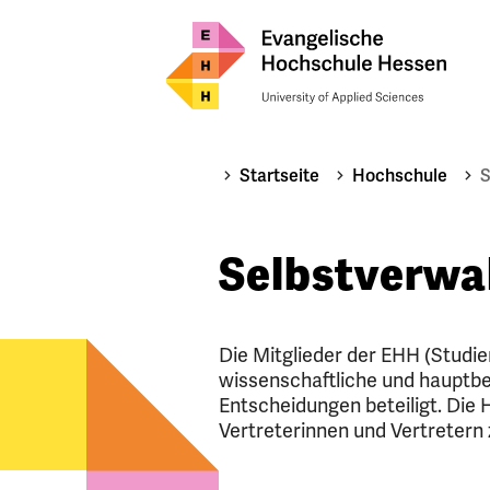
Startseite
Hochschule
S
Selbstverwa
Die Mitglieder der EHH (Studi
wissenschaftliche und hauptbe
Entscheidungen beteiligt. Die
Vertreterinnen und Vertreter