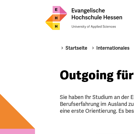
Startseite
Internationales
Outgoing für
Sie haben Ihr Studium an der 
Berufserfahrung im Ausland zu 
eine erste Orientierung. Es be