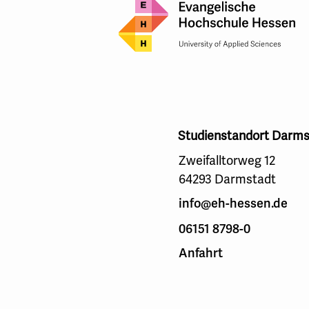
Studienstandort Darms
Zweifalltorweg 12
64293 Darmstadt
info@eh-hessen.de
06151 8798-0
Anfahrt