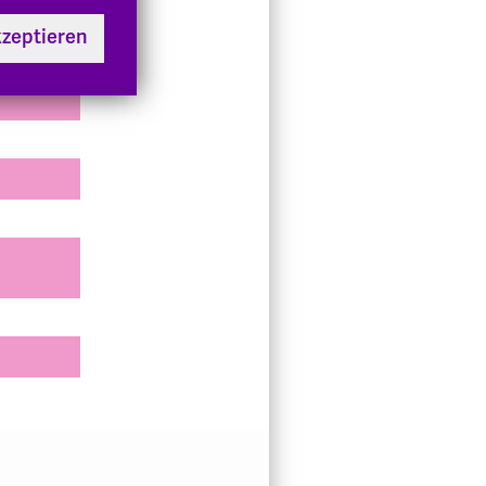
kzeptieren