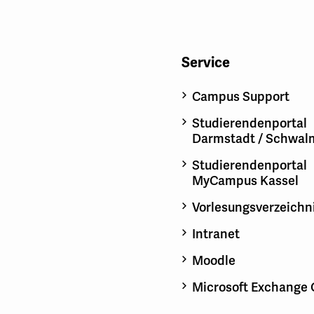
Service
Campus Support
Studierendenportal
Darmstadt / Schwal
Studierendenportal
MyCampus Kassel
Vorlesungsverzeichn
Intranet
Moodle
Microsoft Exchange 