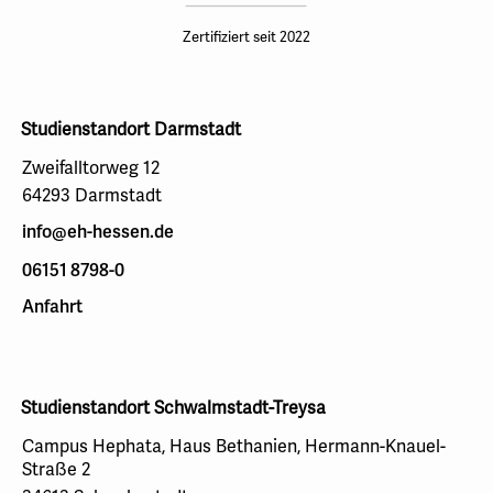
Zertifiziert seit 2022
Studienstandort Darmstadt
Zweifalltorweg 12
64293 Darmstadt
info@eh-hessen.de
06151 8798-0
Anfahrt
Studienstandort Schwalmstadt-Treysa
Campus Hephata, Haus Bethanien, Hermann-Knauel-
Straße 2