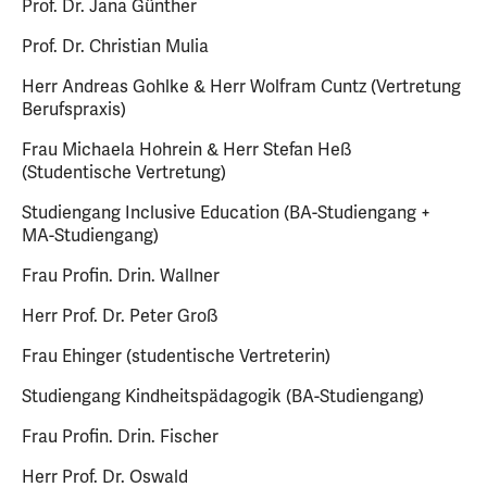
Prof. Dr. Jana Günther
Prof. Dr. Christian Mulia
Herr Andreas Gohlke & Herr Wolfram Cuntz (Vertretung
Berufspraxis)
Frau Michaela Hohrein & Herr Stefan Heß
(Studentische Vertretung)
Studiengang Inclusive Education (BA-Studiengang +
MA-Studiengang)
Frau Profin. Drin. Wallner
Herr Prof. Dr. Peter Groß
Frau Ehinger (studentische Vertreterin)
Studiengang Kindheitspädagogik (BA-Studiengang)
Frau Profin. Drin. Fischer
Herr Prof. Dr. Oswald