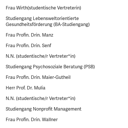
Frau Wirth(studentische Vertreterin)
Studiengang Lebensweltorientierte
Gesundheitsförderung (BA-Studiengang)
Frau Profin. Drin. Manz
Frau Profin. Drin. Senf
N.N. (studentische/r Vertreter*in)
Studiengang Psychosoziale Beratung (PSB)
Frau Profin. Drin. Maier-Gutheil
Herr Prof. Dr. Mulia
N.N. (studentische/r Vertreter*in)
Studiengang Nonprofit Management
Frau Profin. Drin. Wallner