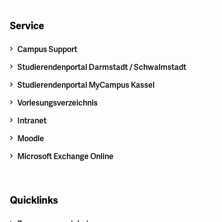
Service
Campus Support
Studierendenportal Darmstadt / Schwalmstadt
Studierendenportal MyCampus Kassel
Vorlesungsverzeichnis
Intranet
Moodle
Microsoft Exchange Online
Quicklinks