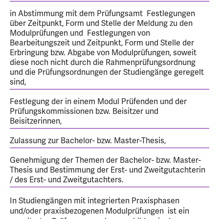
in Abstimmung mit dem Prüfungsamt Festlegungen
über Zeitpunkt, Form und Stelle der Meldung zu den
Modulprüfungen und Festlegungen von
Bearbeitungszeit und Zeitpunkt, Form und Stelle der
Erbringung bzw. Abgabe von Modulprüfungen, soweit
diese noch nicht durch die Rahmenprüfungsordnung
und die Prüfungsordnungen der Studiengänge geregelt
sind,
Festlegung der in einem Modul Prüfenden und der
Prüfungskommissionen bzw. Beisitzer und
Beisitzerinnen,
Zulassung zur Bachelor- bzw. Master-Thesis,
Genehmigung der Themen der Bachelor- bzw. Master-
Thesis und Bestimmung der Erst- und Zweitgutachterin
/ des Erst- und Zweitgutachters.
In Studiengängen mit integrierten Praxisphasen
und/oder praxisbezogenen Modulprüfungen ist ein