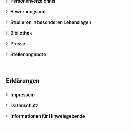
Personenverzeichnis
Bewerbungsamt
Studieren in besonderen Lebenslagen
Bibliothek
Presse
Stellenangebote
Erklärungen
Impressum
Datenschutz
Informationen für Hinweisgebende