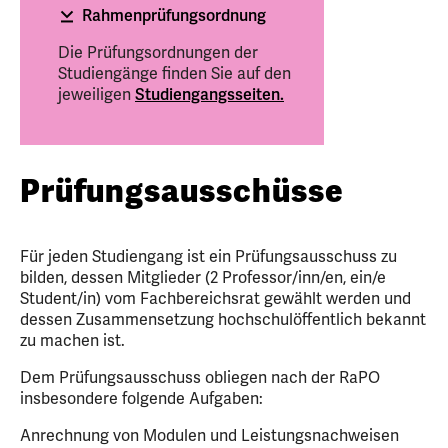
Rahmenprüfungsordnung
Die Prüfungsordnungen der
Studiengänge finden Sie auf den
jeweiligen
Studiengangsseiten.
Prüfungsausschüsse
Für jeden Studiengang ist ein Prüfungsausschuss zu
bilden, dessen Mitglieder (2 Professor/inn/en, ein/e
Student/in) vom Fachbereichsrat gewählt werden und
dessen Zusammensetzung hochschulöffentlich bekannt
zu machen ist.
Dem Prüfungsausschuss obliegen nach der RaPO
insbesondere folgende Aufgaben:
Anrechnung von Modulen und Leistungsnachweisen