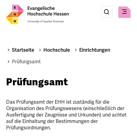
Eingabe
Suche
Suche
Menü
absenden
Startseite
Hochschule
Einrichtungen
Prüfungsamt
Prüfungsamt
Das Prüfungsamt der EHH ist zuständig für die
Organisation des Prüfungswesens (einschließlich der
Ausfertigung der Zeugnisse und Urkunden) und achtet
auf die Einhaltung der Bestimmungen der
Prüfungsordnungen.