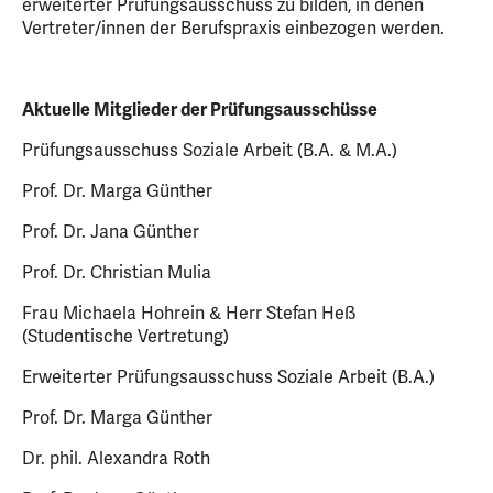
erweiterter Prüfungsausschuss zu bilden, in denen
Vertreter/innen der Berufspraxis einbezogen werden.
Aktuelle Mitglieder der Prüfungsausschüsse
Prüfungsausschuss Soziale Arbeit (B.A. & M.A.)
Prof. Dr. Marga Günther
Prof. Dr. Jana Günther
Prof. Dr. Christian Mulia
Frau Michaela Hohrein & Herr Stefan Heß
(Studentische Vertretung)
Erweiterter Prüfungsausschuss Soziale Arbeit (B.A.)
Prof. Dr. Marga Günther
Dr. phil. Alexandra Roth