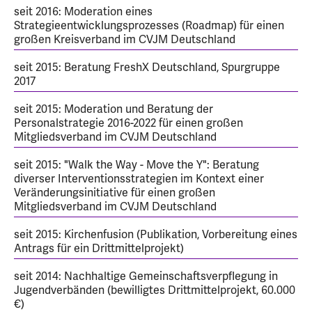
seit 2016: Moderation eines
Strategieentwicklungsprozesses (Roadmap) für einen
großen Kreisverband im CVJM Deutschland
seit 2015: Beratung FreshX Deutschland, Spurgruppe
2017
seit 2015: Moderation und Beratung der
Personalstrategie 2016-2022 für einen großen
Mitgliedsverband im CVJM Deutschland
seit 2015: "Walk the Way - Move the Y": Beratung
diverser Interventionsstrategien im Kontext einer
Veränderungsinitiative für einen großen
Mitgliedsverband im CVJM Deutschland
seit 2015: Kirchenfusion (Publikation, Vorbereitung eines
Antrags für ein Drittmittelprojekt)
seit 2014: Nachhaltige Gemeinschaftsverpflegung in
Jugendverbänden (bewilligtes Drittmittelprojekt, 60.000
€)