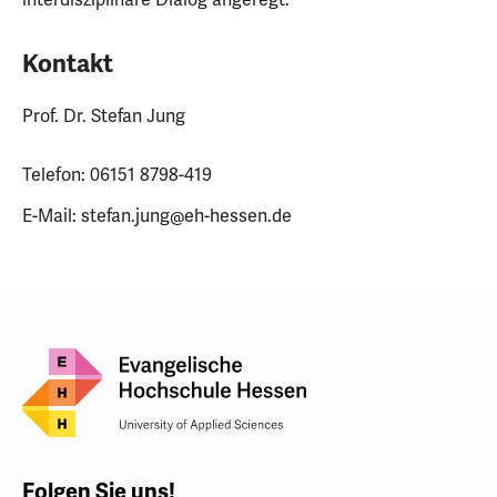
interdisziplinäre Dialog angeregt.
Kontakt
Prof. Dr. Stefan Jung
Telefon: 06151 8798-419
E-Mail: stefan.jung@eh-hessen.de
Folgen Sie uns!