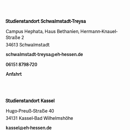
Studienstandort Schwalmstadt-Treysa
Campus Hephata, Haus Bethanien, Hermann-Knauel-
Straße 2
34613 Schwalmstadt
schwalmstadt-treysa@eh-hessen.de
06151 8798-720
Anfahrt
Studienstandort Kassel
Hugo-Preuß-Straße 40
34131 Kassel-Bad Wilhelmshöhe
kassel@eh-hessen.de