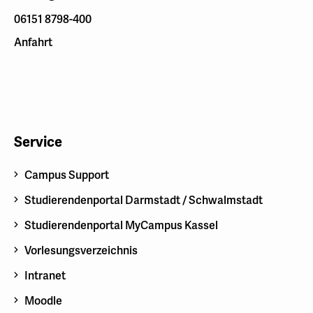
06151 8798-400
Anfahrt
Service
Campus Support
Studierendenportal Darmstadt / Schwalmstadt
Studierendenportal MyCampus Kassel
Vorlesungsverzeichnis
Intranet
Moodle