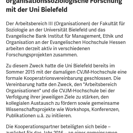
organisationssoziologische Forschung
mit der Uni Bielefeld
Der Arbeitsbereich III (Organisationen) der Fakultät für
Soziologie an der Universität Bielefeld und das
Evangelische Bank Institut für Management, Ethik und
Organisation an der Evangelischen Hochschule Hessen
arbeiten derzeit aktiv in verschiedenen
Forschungsprojekten zusammen.
Zu diesem Zweck hatte die Uni Bielefeld bereits im
Sommer 2015 mit der damaligen CVJM-Hochschule eine
formale Kooperatrionsvereinbarung geschlossen. Die
Vereinbarung hatte den Zweck, den "Arbeitsbereich
Organisationen" und die CVJM-Hochschule bei der
Verfolgung ihrer jeweiligen Ziele zu stärken, den
kollegialen Austausch zu fördern sowie gemeinsame
Wissenschaftsprojekte wie Workshops, Konferenzen,
Publikationen u.ä. zu initiieren.
Die Kooperationspartner beteiligten sich beide –