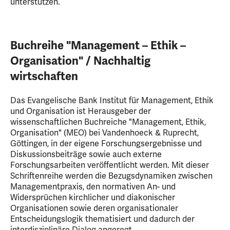
unterstützen.
Buchreihe "Management – Ethik –
Organisation" / Nachhaltig
wirtschaften
Das Evangelische Bank Institut für Management, Ethik
und Organisation ist Herausgeber der
wissenschaftlichen Buchreiche "Management, Ethik,
Organisation" (MEO) bei Vandenhoeck & Ruprecht,
Göttingen, in der eigene Forschungsergebnisse und
Diskussionsbeiträge sowie auch externe
Forschungsarbeiten veröffentlicht werden. Mit dieser
Schriftenreihe werden die Bezugsdynamiken zwischen
Managementpraxis, den normativen An- und
Widersprüchen kirchlicher und diakonischer
Organisationen sowie deren organisationaler
Entscheidungslogik thematisiert und dadurch der