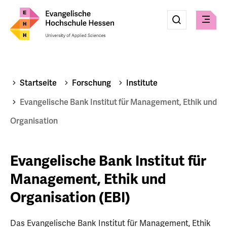
Eingabe
Suche
Suche
Menü
absenden
Startseite
Forschung
Institute
Evangelische Bank Institut für Management, Ethik und
Organisation
Evangelische Bank Institut für
Management, Ethik und
Organisation (EBI)
Das Evangelische Bank Institut für Management, Ethik