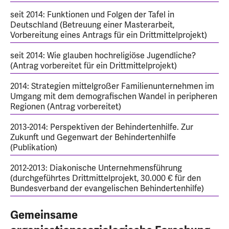
seit 2014: Funktionen und Folgen der Tafel in
Deutschland (Betreuung einer Masterarbeit,
Vorbereitung eines Antrags für ein Drittmittelprojekt)
seit 2014: Wie glauben hochreligiöse Jugendliche?
(Antrag vorbereitet für ein Drittmittelprojekt)
2014: Strategien mittelgroßer Familienunternehmen im
Umgang mit dem demografischen Wandel in peripheren
Regionen (Antrag vorbereitet)
2013-2014: Perspektiven der Behindertenhilfe. Zur
Zukunft und Gegenwart der Behindertenhilfe
(Publikation)
2012-2013: Diakonische Unternehmensführung
(durchgeführtes Drittmittelprojekt, 30.000 € für den
Bundesverband der evangelischen Behindertenhilfe)
Gemeinsame