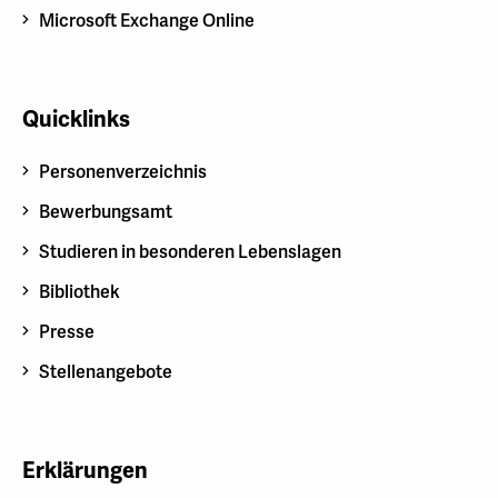
Microsoft Exchange Online
Quicklinks
Personenverzeichnis
Bewerbungsamt
Studieren in besonderen Lebenslagen
Bibliothek
Presse
Stellenangebote
Erklärungen