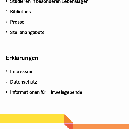
Studieren in besonderen Lebenslagen
Bibliothek
Presse
Stellenangebote
Erklärungen
Impressum
Datenschutz
Informationen für Hinweisgebende