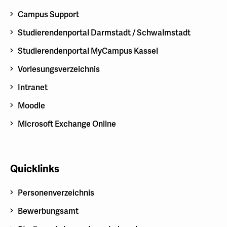
Campus Support
Studierendenportal Darmstadt / Schwalmstadt
Studierendenportal MyCampus Kassel
Vorlesungsverzeichnis
Intranet
Moodle
Microsoft Exchange Online
Quicklinks
Personenverzeichnis
Bewerbungsamt