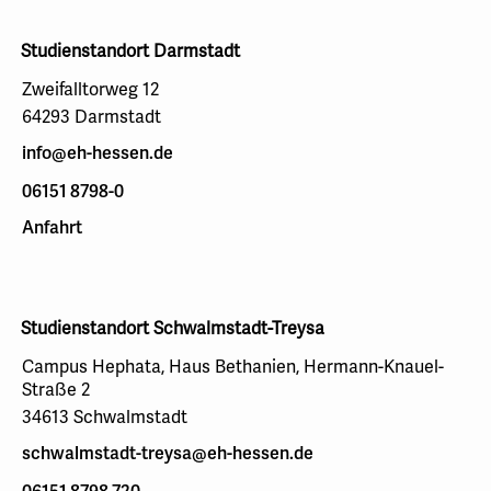
Studienstandort Darmstadt
Zweifalltorweg 12
64293 Darmstadt
info@eh-hessen.de
06151 8798-0
Anfahrt
Studienstandort Schwalmstadt-Treysa
Campus Hephata, Haus Bethanien, Hermann-Knauel-
Straße 2
34613 Schwalmstadt
schwalmstadt-treysa@eh-hessen.de