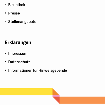
Bibliothek
Presse
Stellenangebote
Erklärungen
Impressum
Datenschutz
Informationen für Hinweisgebende