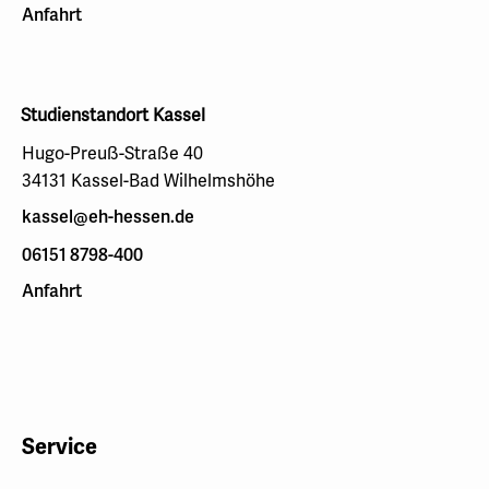
Anfahrt
Studienstandort Kassel
Hugo-Preuß-Straße 40
34131 Kassel-Bad Wilhelmshöhe
kassel@eh-hessen.de
06151 8798-400
Anfahrt
Service