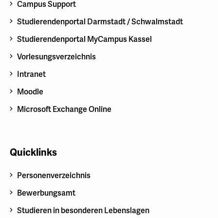
Campus Support
Studierendenportal Darmstadt / Schwalmstadt
Studierendenportal MyCampus Kassel
Vorlesungsverzeichnis
Intranet
Moodle
Microsoft Exchange Online
Quicklinks
Personenverzeichnis
Bewerbungsamt
Studieren in besonderen Lebenslagen