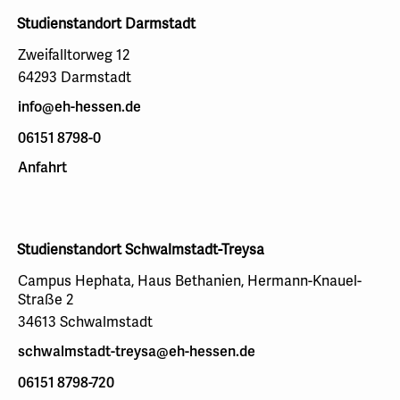
Studienstandort Darmstadt
Zweifalltorweg 12
64293 Darmstadt
info@eh-hessen.de
06151 8798-0
Anfahrt
Studienstandort Schwalmstadt-Treysa
Campus Hephata, Haus Bethanien, Hermann-Knauel-
Straße 2
34613 Schwalmstadt
schwalmstadt-treysa@eh-hessen.de
06151 8798-720