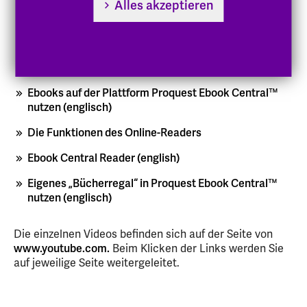
Alles akzeptieren
Zeitschriften
Online-Zeitschriften
Datenbanken
Ebooks auf der Plattform Proquest Ebook Central™
nutzen (englisch)
Die Funktionen des Online-Readers
Ebook Central Reader (english)
Eigenes „Bücherregal“ in Proquest Ebook Central™
nutzen (englisch)
Die einzelnen Videos befinden sich auf der Seite von
www.youtube.com.
Beim Klicken der Links werden Sie
auf jeweilige Seite weitergeleitet.