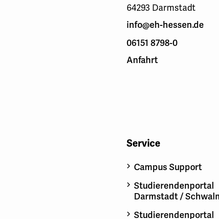
64293 Darmstadt
info@eh-hessen.de
06151 8798-0
Anfahrt
Service
Campus Support
Studierendenportal
Darmstadt / Schwal
Studierendenportal