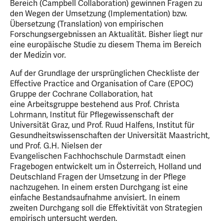
Bereich (Campbell Collaboration) gewinnen Fragen zu
den Wegen der Umsetzung (Implementation) bzw.
Übersetzung (Translation) von empirischen
Forschungsergebnissen an Aktualität. Bisher liegt nur
eine europäische Studie zu diesem Thema im Bereich
der Medizin vor.
Auf der Grundlage der ursprünglichen Checkliste der
Effective Practice and Organisation of Care (EPOC)
Gruppe der Cochrane Collaboration, hat
eine Arbeitsgruppe bestehend aus Prof. Christa
Lohrmann, Institut für Pflegewissenschaft der
Universität Graz, und Prof. Ruud Halfens, Institut für
Gesundheitswissenschaften der Universität Maastricht,
und Prof. G.H. Nielsen der
Evangelischen Fachhochschule Darmstadt einen
Fragebogen entwickelt um in Österreich, Holland und
Deutschland Fragen der Umsetzung in der Pflege
nachzugehen. In einem ersten Durchgang ist eine
einfache Bestandsaufnahme anvisiert. In einem
zweiten Durchgang soll die Effektivität von Strategien
empirisch untersucht werden.