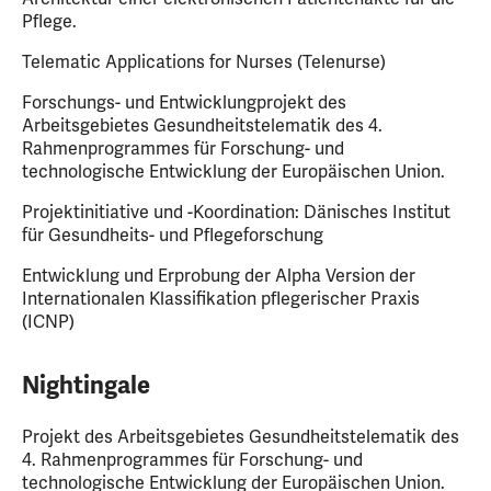
Pflege.
Telematic Applications for Nurses (Telenurse)
Forschungs- und Entwicklungprojekt des
Arbeitsgebietes Gesundheitstelematik des 4.
Rahmenprogrammes für Forschung- und
technologische Entwicklung der Europäischen Union.
Projektinitiative und -Koordination: Dänisches Institut
für Gesundheits- und Pflegeforschung
Entwicklung und Erprobung der Alpha Version der
Internationalen Klassifikation pflegerischer Praxis
(ICNP)
Nightingale
Projekt des Arbeitsgebietes Gesundheitstelematik des
4. Rahmenprogrammes für Forschung- und
technologische Entwicklung der Europäischen Union.