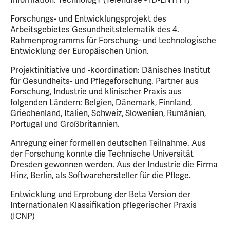
Forschungs- und Entwicklungsprojekt des
Arbeitsgebietes Gesundheitstelematik des 4.
Rahmenprogramms für Forschung- und technologische
Entwicklung der Europäischen Union.
Projektinitiative und -koordination: Dänisches Institut
für Gesundheits- und Pflegeforschung. Partner aus
Forschung, Industrie und klinischer Praxis aus
folgenden Ländern: Belgien, Dänemark, Finnland,
Griechenland, Italien, Schweiz, Slowenien, Rumänien,
Portugal und Großbritannien.
Anregung einer formellen deutschen Teilnahme. Aus
der Forschung konnte die Technische Universität
Dresden gewonnen werden. Aus der Industrie die Firma
Hinz, Berlin, als Softwarehersteller für die Pflege.
Entwicklung und Erprobung der Beta Version der
Internationalen Klassifikation pflegerischer Praxis
(ICNP)