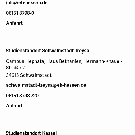
info@eh-hessen.de
06151 8798-0
Anfahrt
Studienstandort Schwalmstadt-Treysa
Campus Hephata, Haus Bethanien, Hermann-Knauel-
Straße 2
34613 Schwalmstadt
schwalmstadt-treysa@eh-hessen.de
06151 8798-720
Anfahrt
Studienstandort Kassel