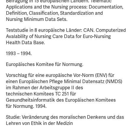
Befragung in 15 europäischen Ländern. Telematic
Applications and the Nursing process: Documentation,
Definition, Classification, Standardization and
Nursing Minimum Data Sets.
Teststudie in 8 europäische Länder: CAN. Computerized
Avalability of Nursing Care Data for Euro-Nursing
Health Data Base.
1993 – 1994.
Europäisches Komitee für Normung.
Vorschlag für eine europäische Vor-Norm (ENV) für
einen Europäischen Pflege Minimal Datensatz (NMDS)
im Rahmen der Arbeitsgruppe II des
technischen Komitees TC 251 für
Gesundheitsinformatik des Europäischen Komitees
für Normung. 1994.
Studie: Veränderung des moralischen Denkens und das
Lehren von Ethik in der Medizin