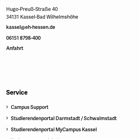
Hugo-Preuß-Straße 40
34131 Kassel-Bad Wilhelmshöhe
kassel@eh-hessen.de
06151 8798-400
Anfahrt
Service
Campus Support
Studierendenportal Darmstadt / Schwalmstadt
Studierendenportal MyCampus Kassel