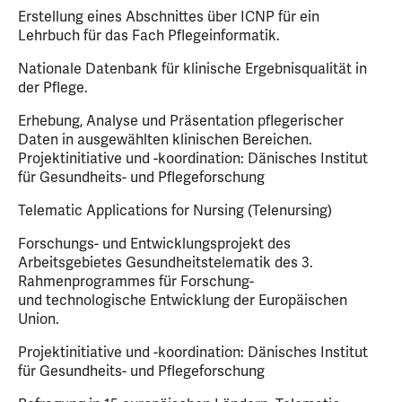
Erstellung eines Abschnittes über ICNP für ein
Lehrbuch für das Fach Pflegeinformatik.
Nationale Datenbank für klinische Ergebnisqualität in
der Pflege.
Erhebung, Analyse und Präsentation pflegerischer
Daten in ausgewählten klinischen Bereichen.
Projektinitiative und -koordination: Dänisches Institut
für Gesundheits- und Pflegeforschung
Telematic Applications for Nursing (Telenursing)
Forschungs- und Entwicklungsprojekt des
Arbeitsgebietes Gesundheitstelematik des 3.
Rahmenprogrammes für Forschung-
und technologische Entwicklung der Europäischen
Union.
Projektinitiative und -koordination: Dänisches Institut
für Gesundheits- und Pflegeforschung