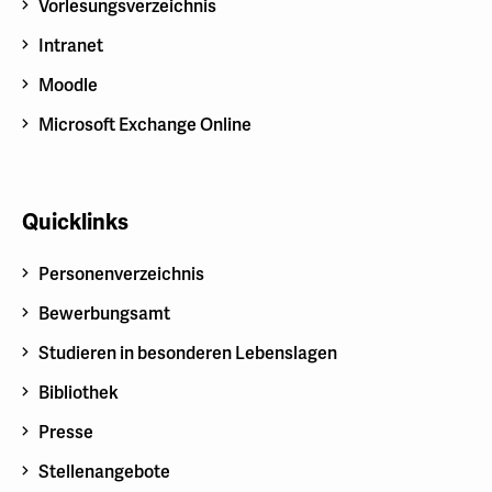
Vorlesungsverzeichnis
Intranet
Moodle
Microsoft Exchange Online
Quicklinks
Personenverzeichnis
Bewerbungsamt
Studieren in besonderen Lebenslagen
Bibliothek
Presse
Stellenangebote