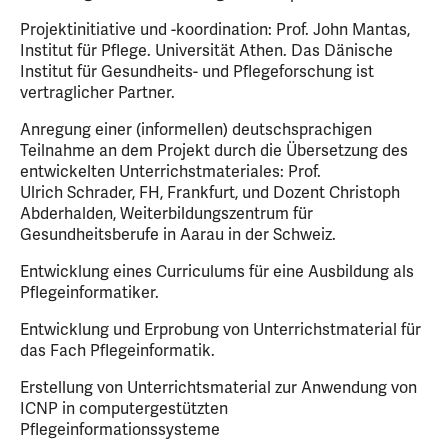
Projektinitiative und -koordination: Prof. John Mantas,
Institut für Pflege. Universität Athen. Das Dänische
Institut für Gesundheits- und Pflegeforschung ist
vertraglicher Partner.
Anregung einer (informellen) deutschsprachigen
Teilnahme an dem Projekt durch die Übersetzung des
entwickelten Unterrichstmateriales: Prof.
Ulrich Schrader, FH, Frankfurt, und Dozent Christoph
Abderhalden, Weiterbildungszentrum für
Gesundheitsberufe in Aarau in der Schweiz.
Entwicklung eines Curriculums für eine Ausbildung als
Pflegeinformatiker.
Entwicklung und Erprobung von Unterrichstmaterial für
das Fach Pflegeinformatik.
Erstellung von Unterrichtsmaterial zur Anwendung von
ICNP in computergestützten
Pflegeinformationssysteme