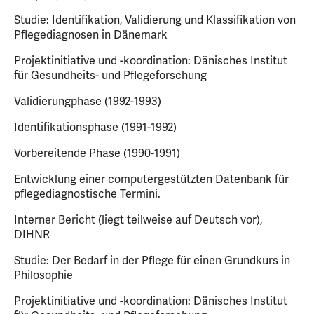
Studie: Identifikation, Validierung und Klassifikation von
Pflegediagnosen in Dänemark
Projektinitiative und -koordination: Dänisches Institut
für Gesundheits- und Pflegeforschung
Validierungphase (1992-1993)
Identifikationsphase (1991-1992)
Vorbereitende Phase (1990-1991)
Entwicklung einer computergestützten Datenbank für
pflegediagnostische Termini.
Interner Bericht (liegt teilweise auf Deutsch vor),
DIHNR
Studie: Der Bedarf in der Pflege für einen Grundkurs in
Philosophie
Projektinitiative und -koordination: Dänisches Institut