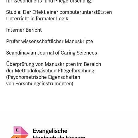
für Gesundheits- und Pflegeforschung.
Studie: Der Effekt einer computerunterstützten
Unterricht in formaler Logik.
Interner Bericht
Prüfer wissenschaftlicher Manuskripte
Scandinavian Journal of Caring Sciences
Überprüfung von Manuskripten im Bereich
der Methodologischen Pflegeforschung
(Psychometrische Eigenschaften
von Forschungsinstrumenten)