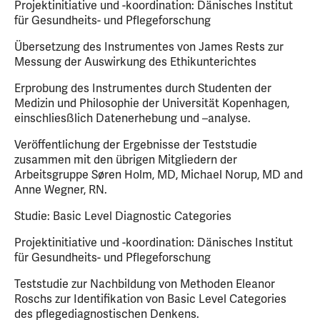
Projektinitiative und -koordination: Dänisches Institut
für Gesundheits- und Pflegeforschung
Übersetzung des Instrumentes von James Rests zur
Messung der Auswirkung des Ethikunterichtes
Erprobung des Instrumentes durch Studenten der
Medizin und Philosophie der Universität Kopenhagen,
einschliesßlich Datenerhebung und –analyse.
Veröffentlichung der Ergebnisse der Teststudie
zusammen mit den übrigen Mitgliedern der
Arbeitsgruppe Søren Holm, MD, Michael Norup, MD and
Anne Wegner, RN.
Studie: Basic Level Diagnostic Categories
Projektinitiative und -koordination: Dänisches Institut
für Gesundheits- und Pflegeforschung
Teststudie zur Nachbildung von Methoden Eleanor
Roschs zur Identifikation von Basic Level Categories
des pflegediagnostischen Denkens.