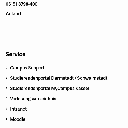
06151 8798-400
Anfahrt
Service
Campus Support
Studierendenportal Darmstadt / Schwalmstadt
Studierendenportal MyCampus Kassel
Vorlesungsverzeichnis
Intranet
Moodle