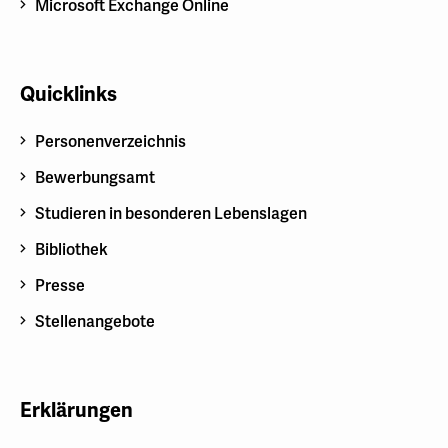
Microsoft Exchange Online
Quicklinks
Personenverzeichnis
Bewerbungsamt
Studieren in besonderen Lebenslagen
Bibliothek
Presse
Stellenangebote
Erklärungen