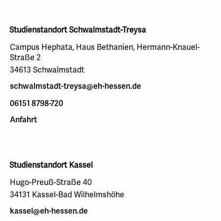
Studienstandort Schwalmstadt-Treysa
Campus Hephata, Haus Bethanien, Hermann-Knauel-
Straße 2
34613 Schwalmstadt
schwalmstadt-treysa@eh-hessen.de
06151 8798-720
Anfahrt
Studienstandort Kassel
Hugo-Preuß-Straße 40
34131 Kassel-Bad Wilhelmshöhe
kassel@eh-hessen.de