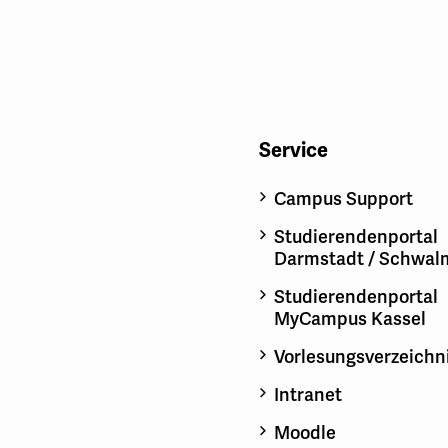
Service
Campus Support
Studierendenportal
Darmstadt / Schwal
Studierendenportal
MyCampus Kassel
Vorlesungsverzeichn
Intranet
Moodle