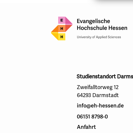
Studienstandort Darms
Zweifalltorweg 12
64293 Darmstadt
info@eh-hessen.de
06151 8798-0
Anfahrt