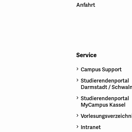
Anfahrt
Service
Campus Support
Studierendenportal
Darmstadt / Schwal
Studierendenportal
MyCampus Kassel
Vorlesungsverzeichn
Intranet