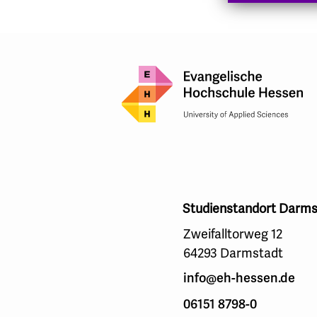
Studienstandort Darms
Zweifalltorweg 12
64293 Darmstadt
info@eh-hessen.de
06151 8798-0