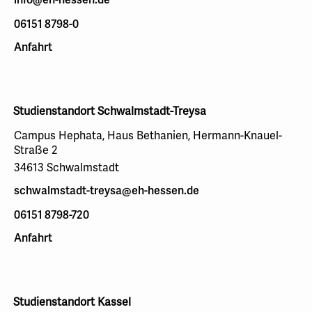
06151 8798-0
Anfahrt
Studienstandort Schwalmstadt-Treysa
Campus Hephata, Haus Bethanien, Hermann-Knauel-
Straße 2
34613 Schwalmstadt
schwalmstadt-treysa@eh-hessen.de
06151 8798-720
Anfahrt
Studienstandort Kassel