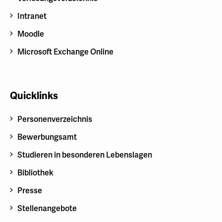
Intranet
Moodle
Microsoft Exchange Online
Quicklinks
Personenverzeichnis
Bewerbungsamt
Studieren in besonderen Lebenslagen
Bibliothek
Presse
Stellenangebote