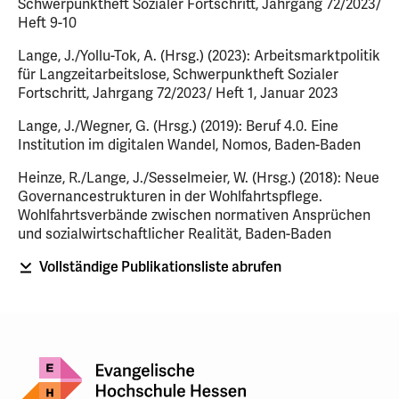
Schwerpunktheft Sozialer Fortschritt, Jahrgang 72/2023/
Heft 9-10
Lange, J./Yollu-Tok, A. (Hrsg.) (2023): Arbeitsmarktpolitik
für Langzeitarbeitslose, Schwerpunktheft Sozialer
Fortschritt, Jahrgang 72/2023/ Heft 1, Januar 2023
Lange, J./Wegner, G. (Hrsg.) (2019): Beruf 4.0. Eine
Institution im digitalen Wandel, Nomos, Baden-Baden
Heinze, R./Lange, J./Sesselmeier, W. (Hrsg.) (2018): Neue
Governancestrukturen in der Wohlfahrtspflege.
Wohlfahrtsverbände zwischen normativen Ansprüchen
und sozialwirtschaftlicher Realität, Baden-Baden
Vollständige Publikationsliste abrufen