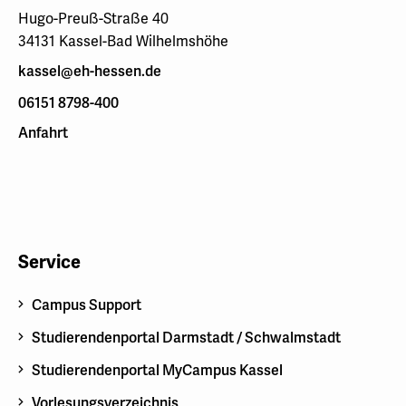
Hugo-Preuß-Straße 40
34131 Kassel-Bad Wilhelmshöhe
kassel@eh-hessen.de
06151 8798-400
Anfahrt
Service
Campus Support
Studierendenportal Darmstadt / Schwalmstadt
Studierendenportal MyCampus Kassel
Vorlesungsverzeichnis