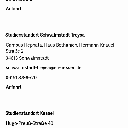
Anfahrt
Studienstandort Schwalmstadt-Treysa
Campus Hephata, Haus Bethanien, Hermann-Knauel-
Straße 2
34613 Schwalmstadt
schwalmstadt-treysa@eh-hessen.de
06151 8798-720
Anfahrt
Studienstandort Kassel
Hugo-Preuß-Straße 40