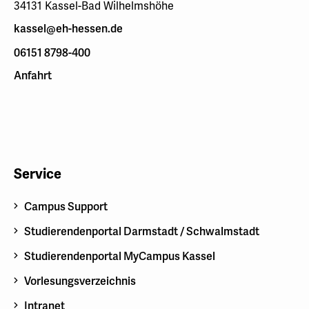
34131 Kassel-Bad Wilhelmshöhe
kassel@eh-hessen.de
06151 8798-400
Anfahrt
Service
Campus Support
Studierendenportal Darmstadt / Schwalmstadt
Studierendenportal MyCampus Kassel
Vorlesungsverzeichnis
Intranet