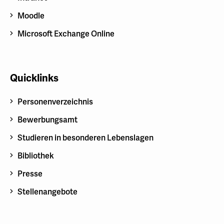
Moodle
Microsoft Exchange Online
Quicklinks
Personenverzeichnis
Bewerbungsamt
Studieren in besonderen Lebenslagen
Bibliothek
Presse
Stellenangebote