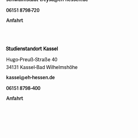
06151 8798-720
Anfahrt
Studienstandort Kassel
Hugo-Preuß-Straße 40
34131 Kassel-Bad Wilhelmshöhe
kassel@eh-hessen.de
06151 8798-400
Anfahrt