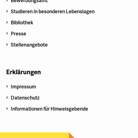
Bewerbungsamt
Studieren in besonderen Lebenslagen
Bibliothek
Presse
Stellenangebote
Erklärungen
Impressum
Datenschutz
Informationen für Hinweisgebende