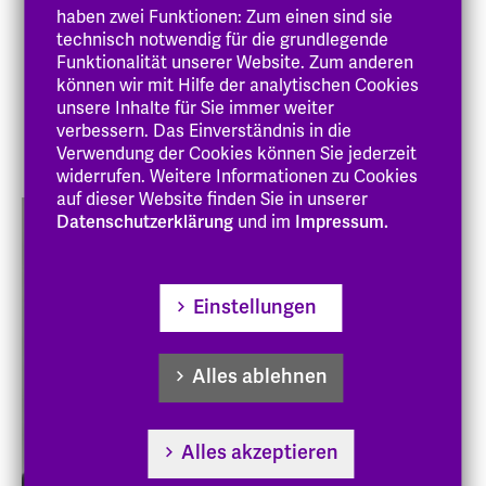
Zur Person
haben zwei Funktionen: Zum einen sind sie
technisch notwendig für die grundlegende
Arbeitsbereich
Funktionalität unserer Website. Zum anderen
können wir mit Hilfe der analytischen Cookies
Gremien
unsere Inhalte für Sie immer weiter
verbessern. Das Einverständnis in die
Veröffentlichungen
Verwendung der Cookies können Sie jederzeit
widerrufen. Weitere Informationen zu Cookies
auf dieser Website finden Sie in unserer
Datenschutzerklärung
und im
Impressum.
Einstellungen
Alles ablehnen
Alles akzeptieren