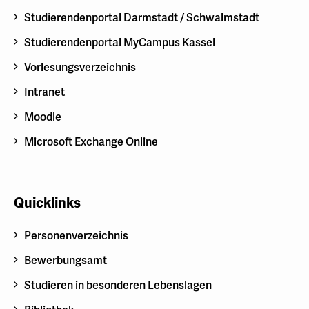
Studierendenportal Darmstadt / Schwalmstadt
Studierendenportal MyCampus Kassel
Vorlesungsverzeichnis
Intranet
Moodle
Microsoft Exchange Online
Quicklinks
Personenverzeichnis
Bewerbungsamt
Studieren in besonderen Lebenslagen