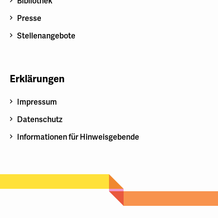
Bibliothek
Presse
Stellenangebote
Erklärungen
Impressum
Datenschutz
Informationen für Hinweisgebende