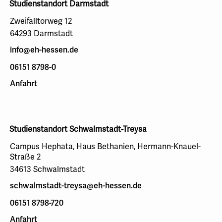
Studienstandort Darmstadt
Zweifalltorweg 12
64293 Darmstadt
info@eh-hessen.de
06151 8798-0
Anfahrt
Studienstandort Schwalmstadt-Treysa
Campus Hephata, Haus Bethanien, Hermann-Knauel-
Straße 2
34613 Schwalmstadt
schwalmstadt-treysa@eh-hessen.de
06151 8798-720
Anfahrt