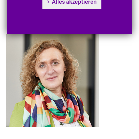
Alles akzeptieren
Internationale Akademische Aktivitäten
Auszeichnungen