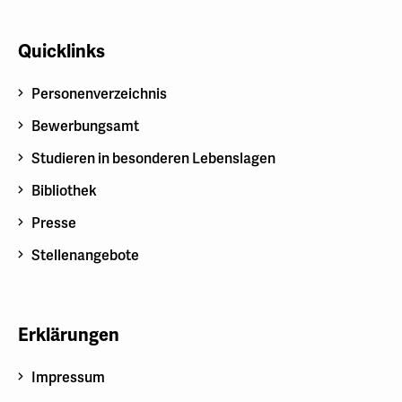
Quicklinks
Personenverzeichnis
Bewerbungsamt
Studieren in besonderen Lebenslagen
Bibliothek
Presse
Stellenangebote
Erklärungen
Impressum