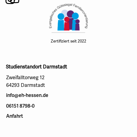
Zertifiziert seit 2022
Studienstandort Darmstadt
Zweifalltorweg 12
64293 Darmstadt
info@eh-hessen.de
06151 8798-0
Anfahrt