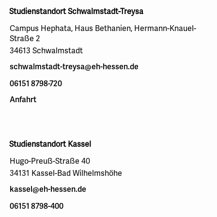
Studienstandort Schwalmstadt-Treysa
Campus Hephata, Haus Bethanien, Hermann-Knauel-
Straße 2
34613 Schwalmstadt
schwalmstadt-treysa@eh-hessen.de
06151 8798-720
Anfahrt
Studienstandort Kassel
Hugo-Preuß-Straße 40
34131 Kassel-Bad Wilhelmshöhe
kassel@eh-hessen.de
06151 8798-400