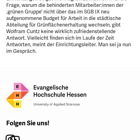
Frage, warum die behinderten Mitarbeiter:innen der
‚grünen Gruppe‘ nicht über das im SGB IX neu
aufgenommene Budget für Arbeit in die städtische
Abteilung für Grünflächenerhaltung wechseln, gibt
Wolfram Cuntz keine wirklich zufriedenstellende
Antwort. Vielleicht finden sich im Laufe der Zeit
Antworten, meint der Einrichtungsleiter. Man sei ja nun
im Gespräch.
Folgen Sie uns!
Instagram
Youtube