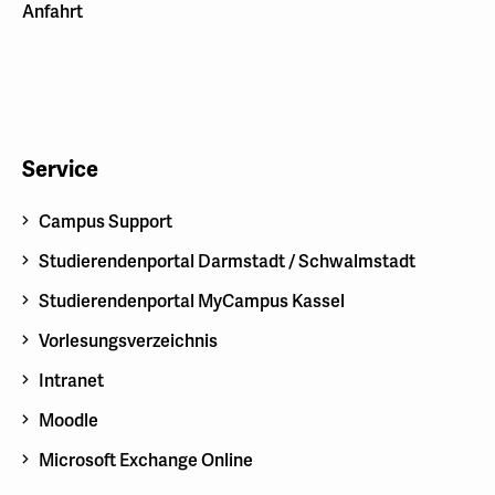
Anfahrt
Service
Campus Support
Studierendenportal Darmstadt / Schwalmstadt
Studierendenportal MyCampus Kassel
Vorlesungsverzeichnis
Intranet
Moodle
Microsoft Exchange Online