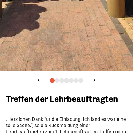
Treffen der Lehrbeauftragten
„Herzlichen Dank für die Einladung! Ich fand es war eine
tolle Sache.“, so die Rückmeldung einer
Lehrbeauftragten zum 1. Lehrbeauftragten-Treffen nach