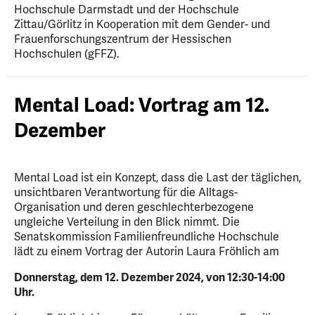
Hochschule Darmstadt und der Hochschule
Zittau/Görlitz in Kooperation mit dem Gender- und
Frauenforschungszentrum der Hessischen
Hochschulen (gFFZ).
Mental Load: Vortrag am 12.
Dezember
Mental Load ist ein Konzept, dass die Last der täglichen,
unsichtbaren Verantwortung für die Alltags-
Organisation und deren geschlechterbezogene
ungleiche Verteilung in den Blick nimmt. Die
Senatskommission Familienfreundliche Hochschule
lädt zu einem Vortrag der Autorin Laura Fröhlich am
Donnerstag, dem 12. Dezember 2024, von 12:30-14:00
Uhr.