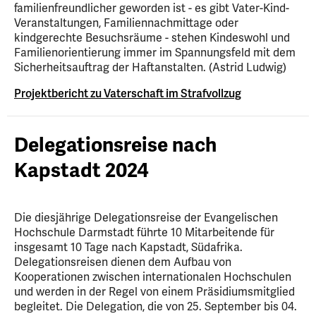
familienfreundlicher geworden ist - es gibt Vater-Kind-
Veranstaltungen, Familiennachmittage oder
kindgerechte Besuchsräume - stehen Kindeswohl und
Familienorientierung immer im Spannungsfeld mit dem
Sicherheitsauftrag der Haftanstalten. (Astrid Ludwig)
Projektbericht zu Vaterschaft im Strafvollzug
Delegationsreise nach
Kapstadt 2024
Die diesjährige Delegationsreise der Evangelischen
Hochschule Darmstadt führte 10 Mitarbeitende für
insgesamt 10 Tage nach Kapstadt, Südafrika.
Delegationsreisen dienen dem Aufbau von
Kooperationen zwischen internationalen Hochschulen
und werden in der Regel von einem Präsidiumsmitglied
begleitet. Die Delegation, die von 25. September bis 04.