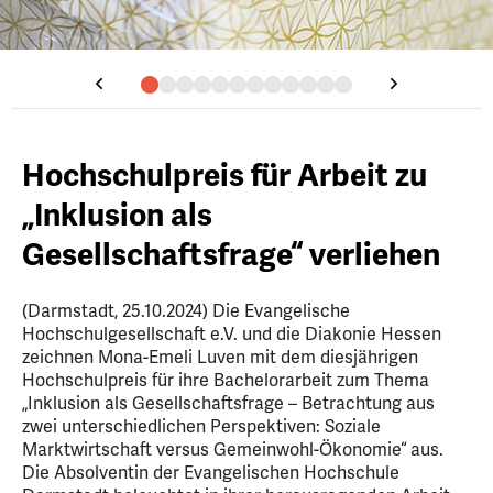
Hochschulpreis für Arbeit zu
„Inklusion als
Gesellschaftsfrage“ verliehen
(Darmstadt, 25.10.2024) Die Evangelische
Hochschulgesellschaft e.V. und die Diakonie Hessen
zeichnen Mona-Emeli Luven mit dem diesjährigen
Hochschulpreis für ihre Bachelorarbeit zum Thema
„Inklusion als Gesellschaftsfrage – Betrachtung aus
zwei unterschiedlichen Perspektiven: Soziale
Marktwirtschaft versus Gemeinwohl-Ökonomie“ aus.
Die Absolventin der Evangelischen Hochschule