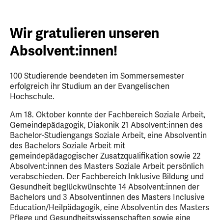
Wir gratulieren unseren
Absolvent:innen!
100 Studierende beendeten im Sommersemester
erfolgreich ihr Studium an der Evangelischen
Hochschule.
Am 18. Oktober konnte der Fachbereich Soziale Arbeit,
Gemeindepädagogik, Diakonik 21 Absolvent:innen des
Bachelor-Studiengangs Soziale Arbeit, eine Absolventin
des Bachelors Soziale Arbeit mit
gemeindepädagogischer Zusatzqualifikation sowie 22
Absolvent:innen des Masters Soziale Arbeit persönlich
verabschieden. Der Fachbereich Inklusive Bildung und
Gesundheit beglückwünschte 14 Absolvent:innen der
Bachelors und 3 Absolventinnen des Masters Inclusive
Education/Heilpädagogik, eine Absolventin des Masters
Pflege und Gesundheitswissenschaften sowie eine