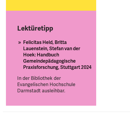
Lektüretipp
Felicitas Held, Britta
Lauenstein, Stefan van der
Hoek: Handbuch
Gemeindepädagogische
Praxisforschung, Stuttgart 2024
In der Bibliothek der
Evangelischen Hochschule
Darmstadt ausleihbar.