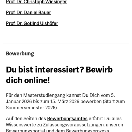
Prof. Dr. Christoph Wiesinger
Prof. Dr. Daniel Bauer
Prof. Dr. Gotlind Ulshöfer
Bewerbung
Du bist interessiert? Bewirb
dich online!
Für den Masterstudiengang kannst Du Dich vom 5.
Januar 2026 bis zum 15. März 2026 bewerben (Start zum
Sommersemester 2026).
Auf den Seiten des
Bewerbungsamtes
erfährt Du alles
Wissenswerte zu Zulassungsvoraussetzungen, unserem
Bewerbungsportal und dem Bewerbungsprozess.