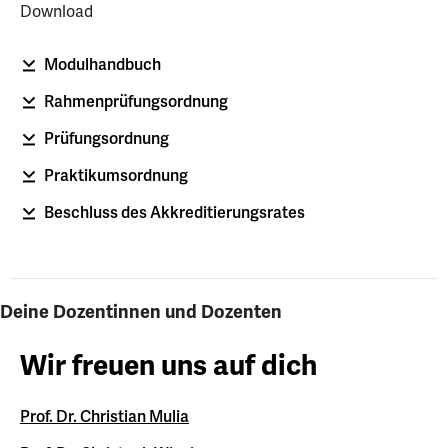
Download
Modulhandbuch
Rahmenprüfungsordnung
Prüfungsordnung
Praktikumsordnung
Beschluss des Akkreditierungsrates
Deine Dozentinnen und Dozenten
Wir freuen uns auf dich
Prof. Dr. Christian Mulia