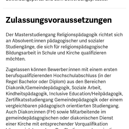
Zulassungsvoraussetzungen
Der Masterstudiengang Religionspädagogik richtet sich
an Absolvent:innen pädagogischer und sozialer
Studiengänge, die sich für religionspädagogische
Bildungsarbeit in Schule und Kirche qualifizieren
möchten.
Zugelassen können Bewerber:innen mit einem ersten
berufsqualifizierenden Hochschulabschluss (in der
Regel Bachelor oder Diplom) aus den Bereichen
Diakonik/Gemeindepädagogik, Soziale Arbeit,
Kindheitspädagogik, Inclusive Education/Heilpädagogik,
Zertifikatsstudiengang Gemeindepädagogik oder einem
vergleichbaren pädagogisch orientierten Studiengang.
Auch Diakon:innen (FH) sowie Mitarbeitende im
gemeindepädagogischen oder diakonischen Dienst
einer Kirche mit entsprechender Vorqualifikation