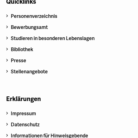
Quicklinks
Personenverzeichnis
Bewerbungsamt
Studieren in besonderen Lebenslagen
Bibliothek
Presse
Stellenangebote
Erklärungen
Impressum
Datenschutz
Informationen für Hinweisgebende