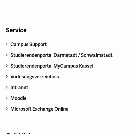
Service
Campus Support
Studierendenportal Darmstadt / Schwalmstadt
Studierendenportal MyCampus Kassel
Vorlesungsverzeichnis
Intranet
Moodle
Microsoft Exchange Online