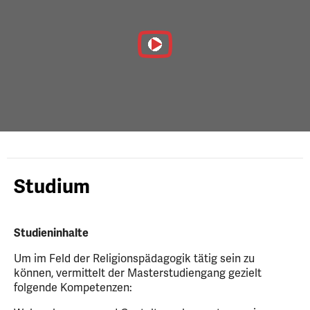
Video
abspielen
Studium
Studieninhalte
Um im Feld der Religionspädagogik tätig sein zu
können, vermittelt der Masterstudiengang gezielt
folgende Kompetenzen: