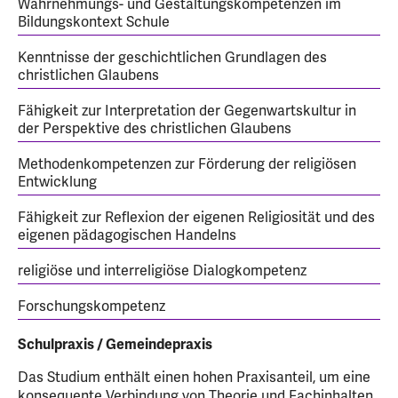
Wahrnehmungs- und Gestaltungskompetenzen im
Bildungskontext Schule
Kenntnisse der geschichtlichen Grundlagen des
christlichen Glaubens
Fähigkeit zur Interpretation der Gegenwartskultur in
der Perspektive des christlichen Glaubens
Methodenkompetenzen zur Förderung der religiösen
Entwicklung
Fähigkeit zur Reflexion der eigenen Religiosität und des
eigenen pädagogischen Handelns
religiöse und interreligiöse Dialogkompetenz
Forschungskompetenz
Schulpraxis / Gemeindepraxis
Das Studium enthält einen hohen Praxisanteil, um eine
konsequente Verbindung von Theorie und Fachinhalten