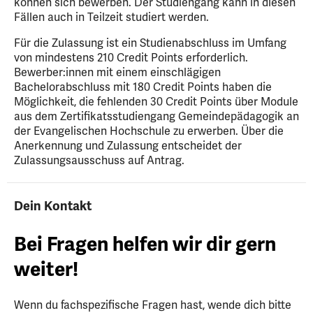
können sich bewerben. Der Studiengang kann in diesen
Fällen auch in Teilzeit studiert werden.
Für die Zulassung ist ein Studienabschluss im Umfang
von mindestens 210 Credit Points erforderlich.
Bewerber:innen mit einem einschlägigen
Bachelorabschluss mit 180 Credit Points haben die
Möglichkeit, die fehlenden 30 Credit Points über Module
aus dem Zertifikatsstudiengang Gemeindepädagogik an
der Evangelischen Hochschule zu erwerben. Über die
Anerkennung und Zulassung entscheidet der
Zulassungsausschuss auf Antrag.
Dein Kontakt
Bei Fragen helfen wir dir gern
weiter!
Wenn du fachspezifische Fragen hast, wende dich bitte