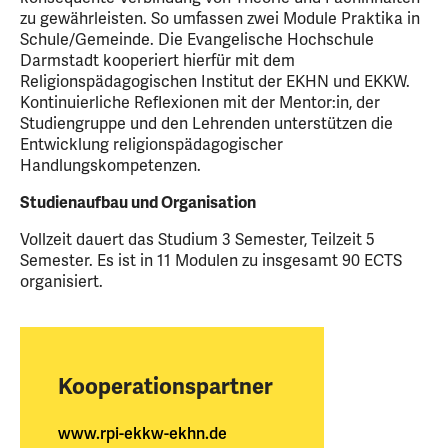
zu gewährleisten. So umfassen zwei Module Praktika in
Schule/Gemeinde. Die Evangelische Hochschule
Darmstadt kooperiert hierfür mit dem
Religionspädagogischen Institut der EKHN und EKKW.
Kontinuierliche Reflexionen mit der Mentor:in, der
Studiengruppe und den Lehrenden unterstützen die
Entwicklung religionspädagogischer
Handlungskompetenzen.
Studienaufbau und Organisation
Vollzeit dauert das Studium 3 Semester, Teilzeit 5
Semester. Es ist in 11 Modulen zu insgesamt 90 ECTS
organisiert.
Kooperationspartner
www.rpi-ekkw-ekhn.de