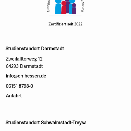
Zertifiziert seit 2022
Studienstandort Darmstadt
Zweifalltorweg 12
64293 Darmstadt
info@eh-hessen.de
06151 8798-0
Anfahrt
Studienstandort Schwalmstadt-Treysa