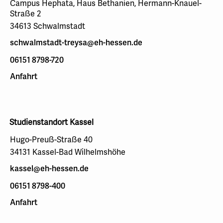
Campus Hephata, Haus Bethanien, Hermann-Knauel-
Straße 2
34613 Schwalmstadt
schwalmstadt-treysa@eh-hessen.de
06151 8798-720
Anfahrt
Studienstandort Kassel
Hugo-Preuß-Straße 40
34131 Kassel-Bad Wilhelmshöhe
kassel@eh-hessen.de
06151 8798-400
Anfahrt